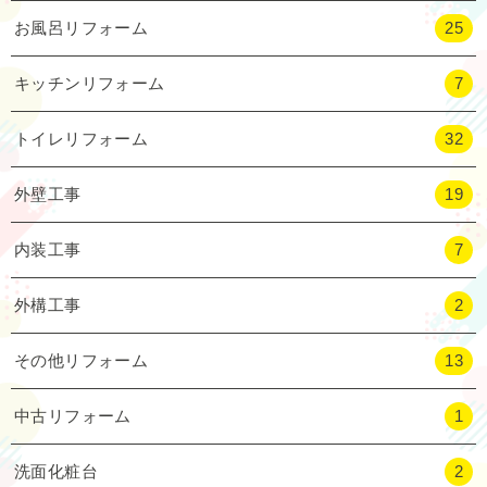
お風呂リフォーム
25
キッチンリフォーム
7
トイレリフォーム
32
外壁工事
19
内装工事
7
外構工事
2
その他リフォーム
13
中古リフォーム
1
洗面化粧台
2