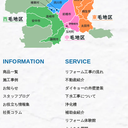
INFORMATION
SERVICE
商品一覧
リフォーム工事の流れ
施工事例
不動産紹介
お知らせ
ダイキョーの外壁塗装
スタッフブログ
下水工事について
お役立ち情報集
浄化槽
社長コラム
補助金紹介
リフォーム体験館