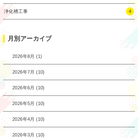
浄化槽工事
4
月別アーカイブ
2026年8月
(1)
2026年7月
(10)
2026年6月
(10)
2026年5月
(10)
2026年4月
(10)
2026年3月
(10)