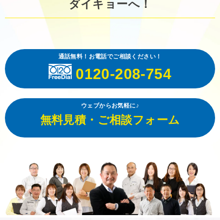
ダイキョーへ！
通話無料！お電話でご相談ください！
0120-208-754
ウェブからお気軽に♪
無料見積・ご相談フォーム