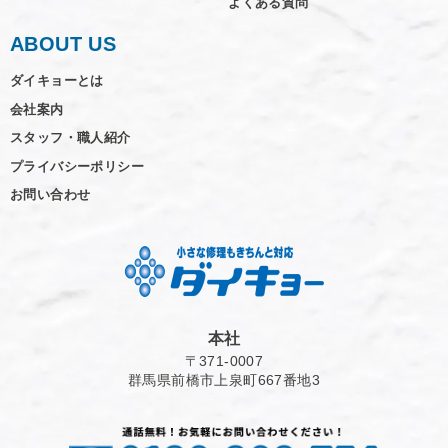
よくある質問
ABOUT US
ダイキョーとは
会社案内
スタッフ・職人紹介
プライバシーポリシー
お問い合わせ
本社
〒371-0007
群馬県前橋市上泉町667番地3