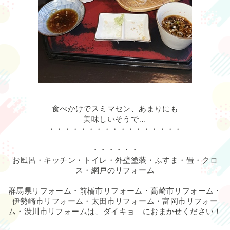
食べかけでスミマセン、あまりにも
美味しいそうで…
・・・・・・・・・・・・・・・・・
・・・・・・
お風呂・キッチン・トイレ・外壁塗装・ふすま・畳・クロ
ス・網戸のリフォーム
群馬県リフォーム・前橋市リフォーム・高崎市リフォーム・
伊勢崎市リフォーム・太田市リフォーム・富岡市リフォー
ム・渋川市リフォームは、ダイキョ―におまかせください！