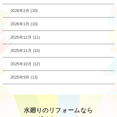
2026年2月
(10)
2026年1月
(10)
2025年12月
(11)
2025年11月
(10)
2025年10月
(12)
2025年9月
(13)
水廻りのリフォームなら