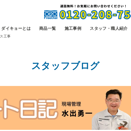
ダイキョーとは
商品一覧
施工事例
スタッフ・職人紹介
ス工事
スタッフブログ