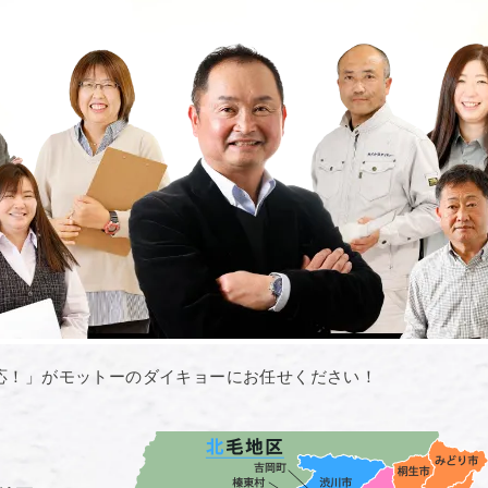
応！」がモットーのダイキョーにお任せください！