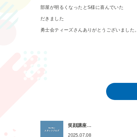
部屋が明るくなったとS様に喜んでいた
だきました
勇士会ティーズさんありがとうございました
笑顔講座…
2025.07.08