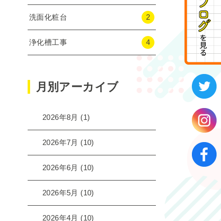
洗面化粧台
2
浄化槽工事
4
月別アーカイブ
2026年8月
(1)
2026年7月
(10)
2026年6月
(10)
2026年5月
(10)
2026年4月
(10)