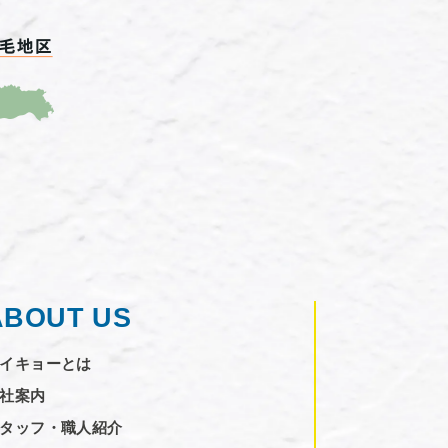
ABOUT US
イキョーとは
社案内
タッフ・職人紹介