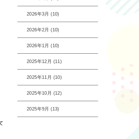
2026年3月
(10)
2026年2月
(10)
2026年1月
(10)
2025年12月
(11)
2025年11月
(10)
2025年10月
(12)
2025年9月
(13)
て