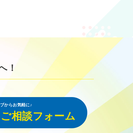
へ！
ブからお気軽に♪
・ご相談フォーム