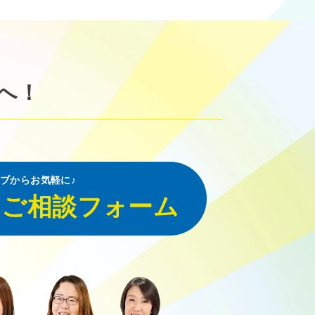
へ！
ブからお気軽に♪
・ご相談フォーム