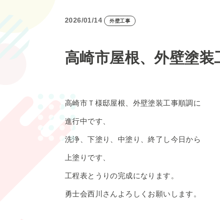
2026/01/14
外壁工事
高崎市屋根、外壁塗装
高崎市Ｔ様邸屋根、外壁塗装工事順調に
進行中です、
洗浄、下塗り、中塗り、終了し今日から
上塗りです、
工程表とうりの完成になります。
勇士会西川さんよろしくお願いします。