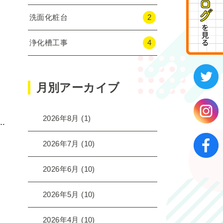
洗面化粧台
2
浄化槽工事
4
月別アーカイブ
2026年8月
(1)
…
2026年7月
(10)
2026年6月
(10)
2026年5月
(10)
2026年4月
(10)