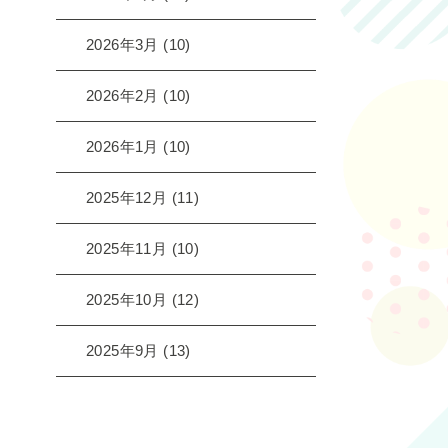
2026年3月
(10)
2026年2月
(10)
2026年1月
(10)
2025年12月
(11)
2025年11月
(10)
2025年10月
(12)
2025年9月
(13)