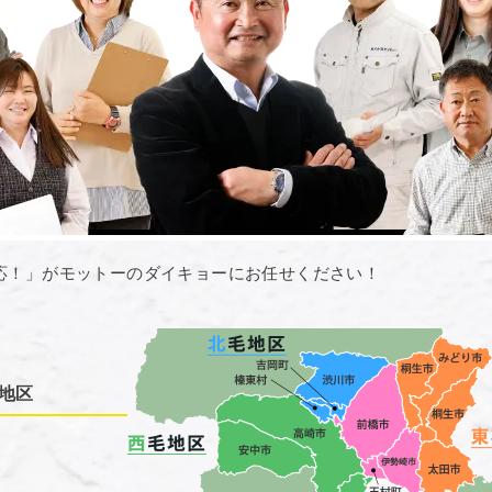
応！」がモットーのダイキョーにお任せください！
地区