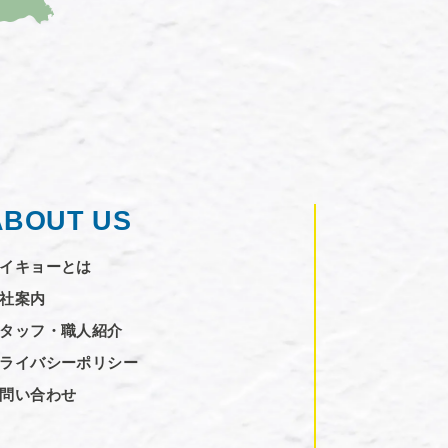
ABOUT US
イキョーとは
社案内
タッフ・職人紹介
ライバシーポリシー
問い合わせ