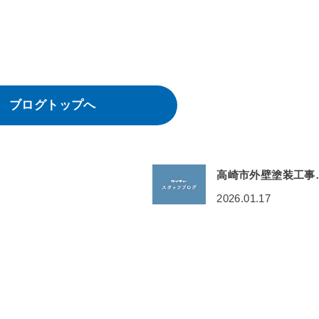
ブログトップへ
高崎市外壁塗装工事
2026.01.17