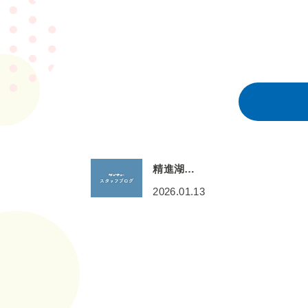
精進湖…
2026.01.13