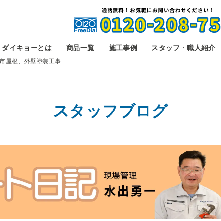
ダイキョーとは
商品一覧
施工事例
スタッフ・職人紹介
市屋根、外壁塗装工事
スタッフブログ