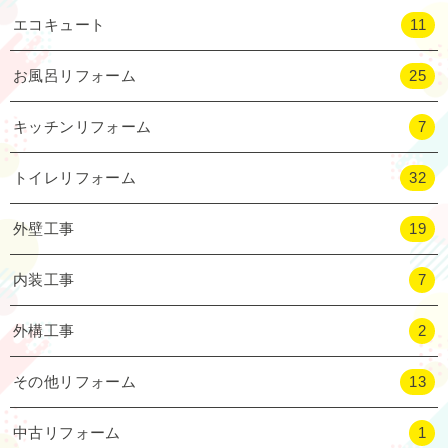
エコキュート
11
お風呂リフォーム
25
キッチンリフォーム
7
トイレリフォーム
32
外壁工事
19
内装工事
7
外構工事
2
その他リフォーム
13
中古リフォーム
1