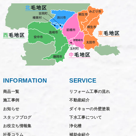
INFORMATION
SERVICE
商品一覧
リフォーム工事の流れ
施工事例
不動産紹介
お知らせ
ダイキョーの外壁塗装
スタッフブログ
下水工事について
お役立ち情報集
浄化槽
社長コラム
補助金紹介