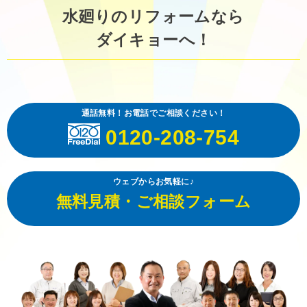
水廻りのリフォームなら
ダイキョーへ！
通話無料！お電話でご相談ください！
0120-208-754
ウェブからお気軽に♪
無料見積・ご相談フォーム