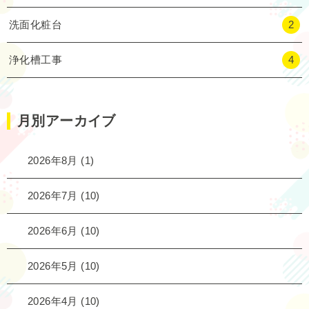
洗面化粧台
2
浄化槽工事
4
月別アーカイブ
2026年8月
(1)
2026年7月
(10)
2026年6月
(10)
2026年5月
(10)
2026年4月
(10)