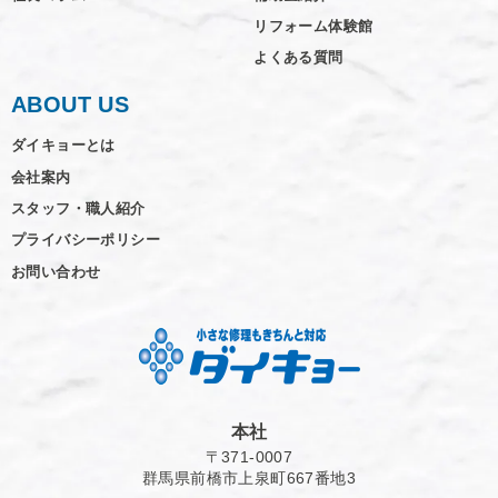
リフォーム体験館
よくある質問
ABOUT US
ダイキョーとは
会社案内
スタッフ・職人紹介
プライバシーポリシー
お問い合わせ
本社
〒371-0007
群馬県前橋市上泉町667番地3