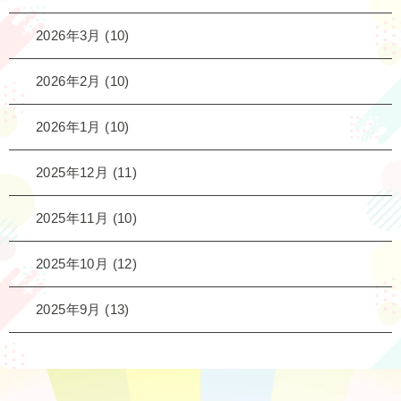
2026年3月
(10)
2026年2月
(10)
2026年1月
(10)
2025年12月
(11)
2025年11月
(10)
2025年10月
(12)
2025年9月
(13)