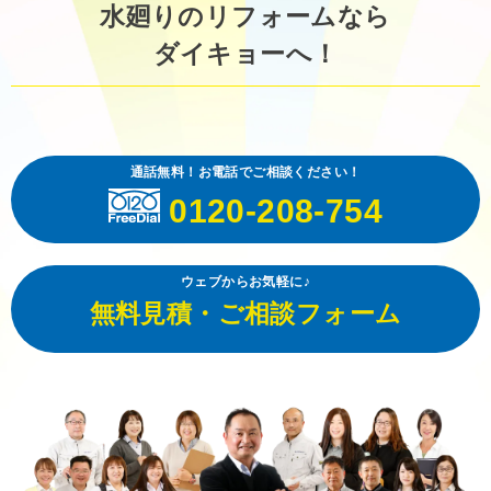
水廻りのリフォームなら
ダイキョーへ！
通話無料！お電話でご相談ください！
0120-208-754
ウェブからお気軽に♪
無料見積・ご相談フォーム