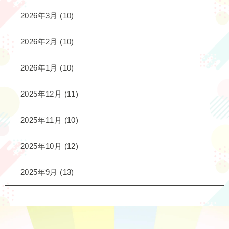
2026年3月
(10)
2026年2月
(10)
2026年1月
(10)
2025年12月
(11)
2025年11月
(10)
2025年10月
(12)
2025年9月
(13)