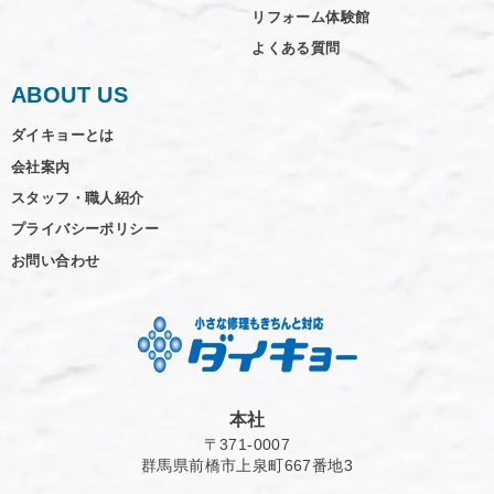
リフォーム体験館
よくある質問
ABOUT US
ダイキョーとは
会社案内
スタッフ・職人紹介
プライバシーポリシー
お問い合わせ
本社
〒371-0007
群馬県前橋市上泉町667番地3