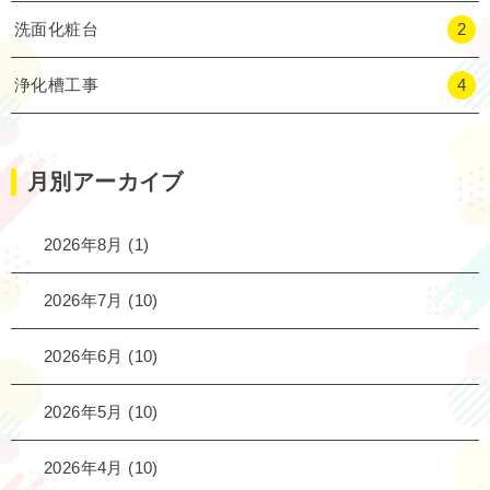
洗面化粧台
2
浄化槽工事
4
月別アーカイブ
2026年8月
(1)
2026年7月
(10)
2026年6月
(10)
2026年5月
(10)
2026年4月
(10)