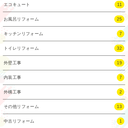
エコキュート
11
お風呂リフォーム
25
キッチンリフォーム
7
トイレリフォーム
32
外壁工事
19
内装工事
7
外構工事
2
その他リフォーム
13
中古リフォーム
1