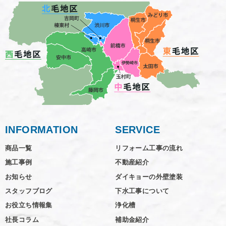
INFORMATION
SERVICE
商品一覧
リフォーム工事の流れ
施工事例
不動産紹介
お知らせ
ダイキョーの外壁塗装
スタッフブログ
下水工事について
お役立ち情報集
浄化槽
社長コラム
補助金紹介