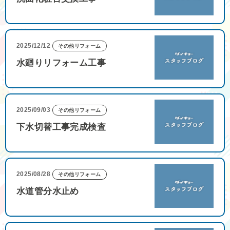
2025/12/12
その他リフォーム
水廻りリフォーム工事
2025/09/03
その他リフォーム
下水切替工事完成検査
2025/08/28
その他リフォーム
水道管分水止め