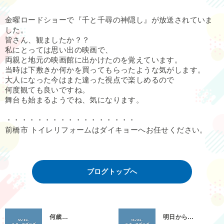
金曜ロードショーで『千と千尋の神隠し』が放送されていま
した。
皆さん、観ましたか？？
私にとっては思い出の映画で、
両親と地元の映画館に出かけたのを覚えています。
当時は下敷きか何かを買ってもらったような気がします。
大人になった今はまた違った視点で楽しめるので
何度観ても良いですね。
舞台も始まるようでね、気になります。
・・・・・・・・・・・・・・・・・
前橋市 トイレリフォームはダイキョーへお任せください。
ブログトップへ
何歳…
明日から…