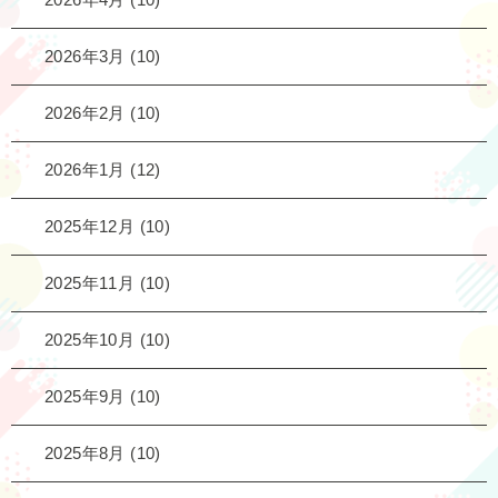
2026年3月
(10)
2026年2月
(10)
2026年1月
(12)
2025年12月
(10)
2025年11月
(10)
2025年10月
(10)
2025年9月
(10)
2025年8月
(10)