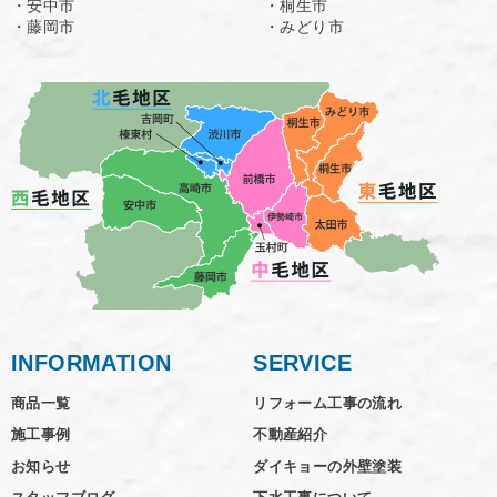
・安中市
・桐生市
・藤岡市
・みどり市
INFORMATION
SERVICE
商品一覧
リフォーム工事の流れ
施工事例
不動産紹介
お知らせ
ダイキョーの外壁塗装