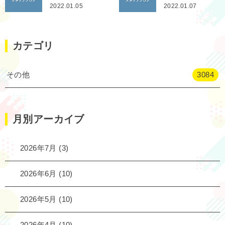
2022.01.05
2022.01.07
カテゴリ
その他
3084
月別アーカイブ
2026年7月
(3)
2026年6月
(10)
2026年5月
(10)
2026年4月
(10)