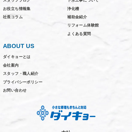
スタッフブログ
下水工事について
お役立ち情報集
浄化槽
社長コラム
補助金紹介
リフォーム体験館
よくある質問
ABOUT US
ダイキョーとは
会社案内
スタッフ・職人紹介
プライバシーポリシー
お問い合わせ