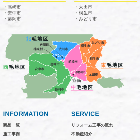
・高崎市
・太田市
・安中市
・桐生市
・藤岡市
・みどり市
INFORMATION
SERVICE
商品一覧
リフォーム工事の流れ
施工事例
不動産紹介