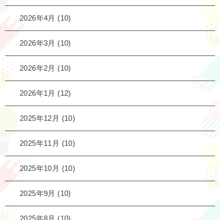
2026年4月
(10)
2026年3月
(10)
2026年2月
(10)
2026年1月
(12)
2025年12月
(10)
2025年11月
(10)
2025年10月
(10)
2025年9月
(10)
2025年8月
(10)