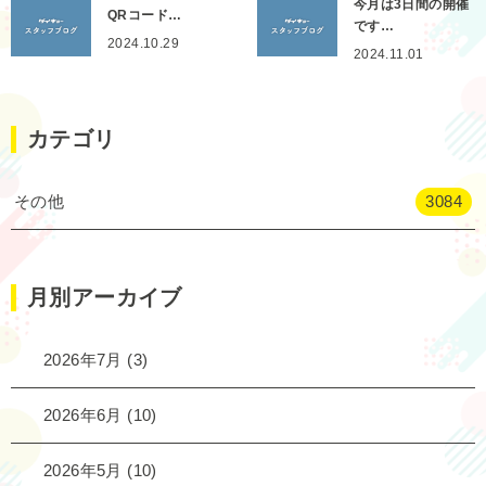
今月は3日間の開催
QRコード…
です…
2024.10.29
2024.11.01
カテゴリ
その他
3084
月別アーカイブ
2026年7月
(3)
2026年6月
(10)
2026年5月
(10)