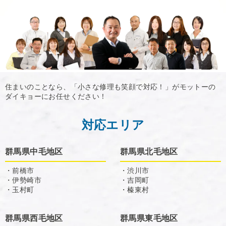
住まいのことなら、「小さな修理も笑顔で対応！」がモットーの
ダイキョーにお任せください！
対応エリア
群馬県中毛地区
群馬県北毛地区
・前橋市
・渋川市
・伊勢崎市
・吉岡町
・玉村町
・榛東村
群馬県西毛地区
群馬県東毛地区