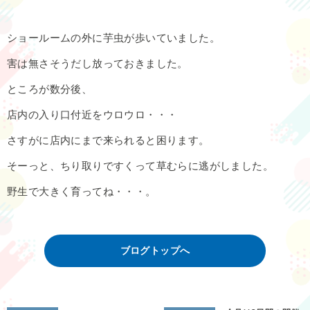
ショールームの外に芋虫が歩いていました。
害は無さそうだし放っておきました。
ところが数分後、
店内の入り口付近をウロウロ・・・
さすがに店内にまで来られると困ります。
そーっと、ちり取りですくって草むらに逃がしました。
野生で大きく育ってね・・・。
ブログトップへ