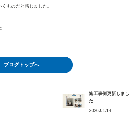
いくものだと感じました。
た
ブログトップへ
施工事例更新しまし
た…
2026.01.14