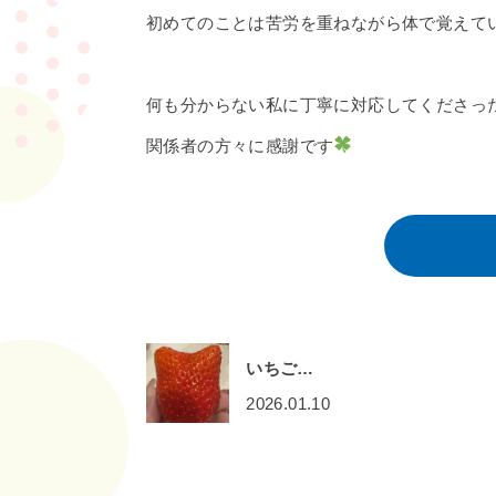
初めてのことは苦労を重ねながら体で覚えて
何も分からない私に丁寧に対応してくださっ
関係者の方々に感謝です
いちご…
2026.01.10