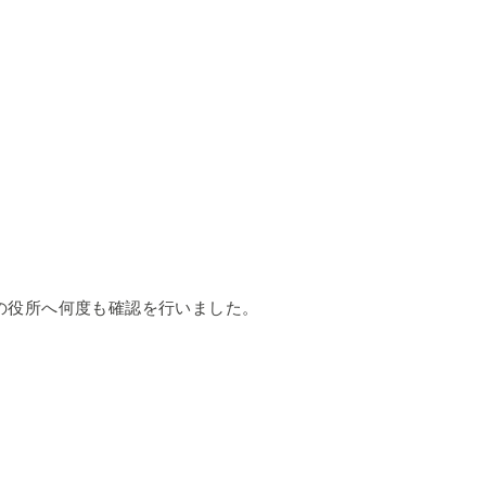
の役所へ何度も確認を行いました。