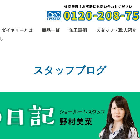
ダイキョーとは
商品一覧
施工事例
スタッフ・職人紹介
し
スタッフブログ