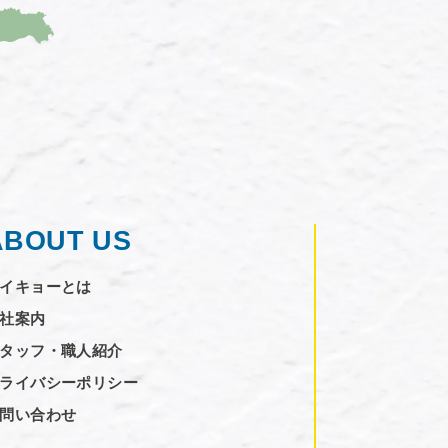
ABOUT US
イキョーとは
社案内
タッフ・職人紹介
ライバシーポリシー
問い合わせ