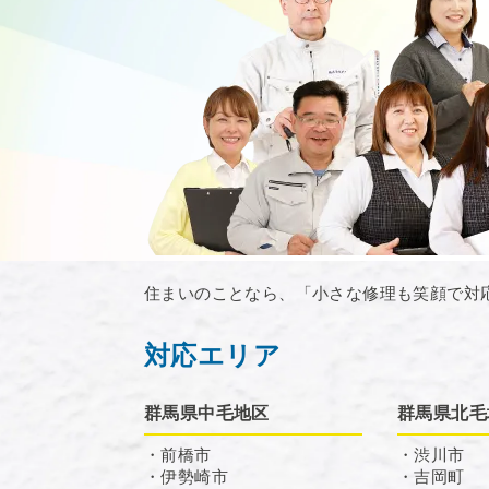
住まいのことなら、「小さな修理も笑顔で対
対応エリア
群馬県中毛地区
群馬県北毛
・前橋市
・渋川市
・伊勢崎市
・吉岡町