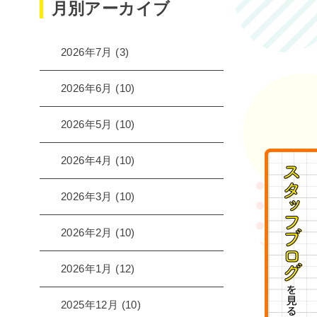
月別アーカイブ
2026年7月
(3)
2026年6月
(10)
2026年5月
(10)
2026年4月
(10)
2026年3月
(10)
2026年2月
(10)
2026年1月
(12)
2025年12月
(10)