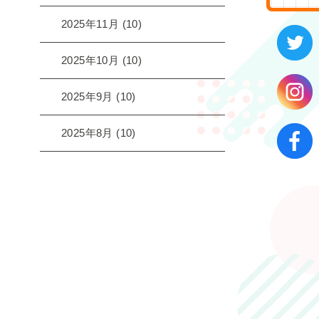
2025年11月
(10)
2025年10月
(10)
2025年9月
(10)
2025年8月
(10)