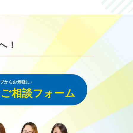
へ！
ブからお気軽に♪
・ご相談フォーム