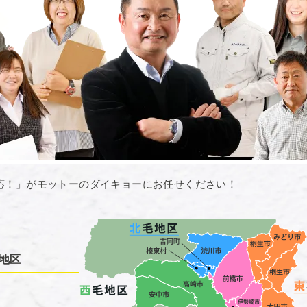
応！」がモットーのダイキョーにお任せください！
地区