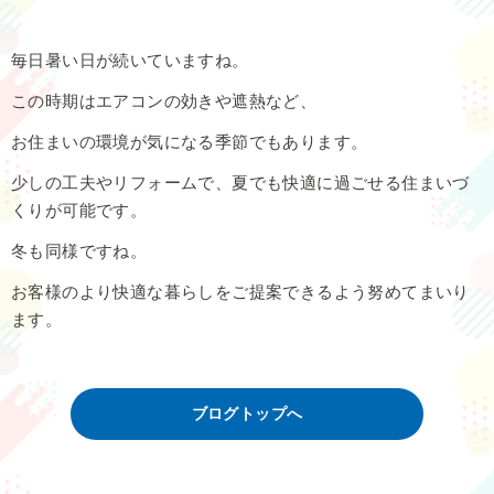
毎日暑い日が続いていますね。
この時期はエアコンの効きや遮熱など、
お住まいの環境が気になる季節でもあります。
少しの工夫やリフォームで、夏でも快適に過ごせる住まいづ
くりが可能です。
冬も同様ですね。
お客様のより快適な暮らしをご提案できるよう努めてまいり
ます。
ブログトップへ