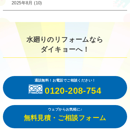
2025年8月
(10)
水廻りのリフォームなら
ダイキョーへ！
通話無料！お電話でご相談ください！
0120-208-754
ウェブからお気軽に♪
無料見積・ご相談フォーム