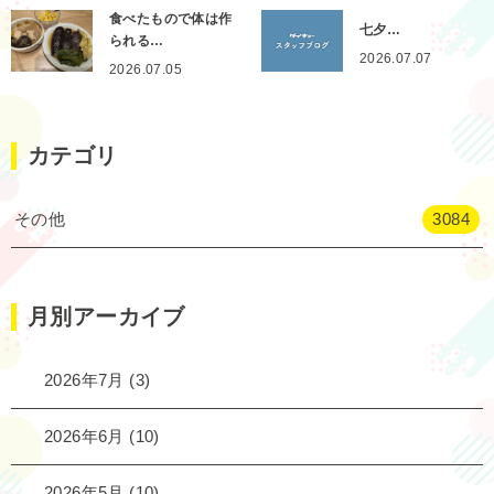
食べたもので体は作
七夕…
られる…
2026.07.07
2026.07.05
カテゴリ
その他
3084
月別アーカイブ
2026年7月
(3)
2026年6月
(10)
2026年5月
(10)