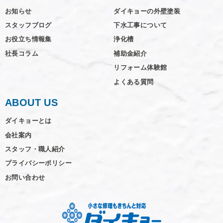
お知らせ
ダイキョーの外壁塗装
スタッフブログ
下水工事について
お役立ち情報集
浄化槽
社長コラム
補助金紹介
リフォーム体験館
よくある質問
ABOUT US
ダイキョーとは
会社案内
スタッフ・職人紹介
プライバシーポリシー
お問い合わせ