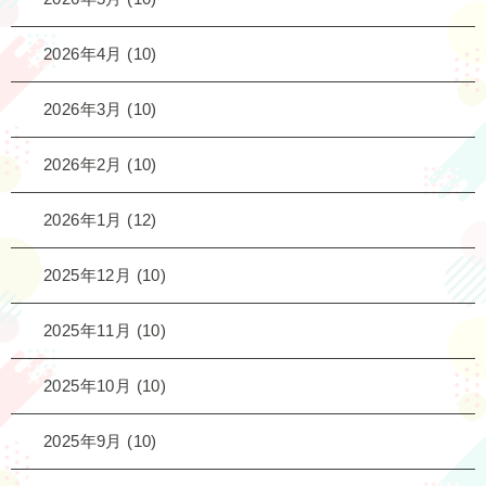
2026年4月
(10)
2026年3月
(10)
2026年2月
(10)
2026年1月
(12)
2025年12月
(10)
2025年11月
(10)
2025年10月
(10)
2025年9月
(10)