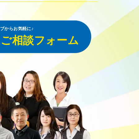
ブからお気軽に♪
・ご相談フォーム