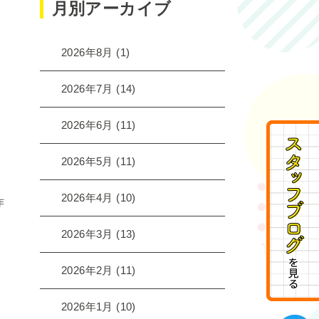
月別アーカイブ
2026年8月
(1)
2026年7月
(14)
2026年6月
(11)
2026年5月
(11)
2026年4月
(10)
作
2026年3月
(13)
2026年2月
(11)
2026年1月
(10)