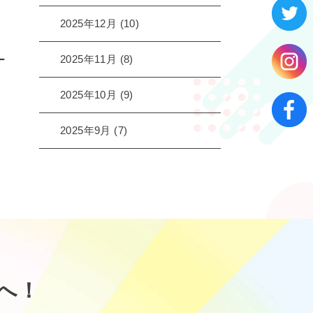
2025年12月
(10)
2025年11月
(8)
ー
2025年10月
(9)
2025年9月
(7)
へ！