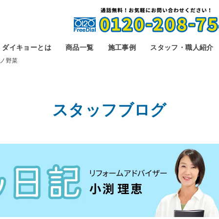
ダイキョーとは
商品一覧
施工事例
スタッフ・職人紹介
ノ野菜
スタッフブログ