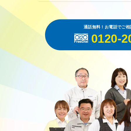
通話無料！お電話でご相
0120-2