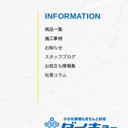
INFORMATION
商品一覧
施工事例
お知らせ
スタッフブログ
お役立ち情報集
社長コラム