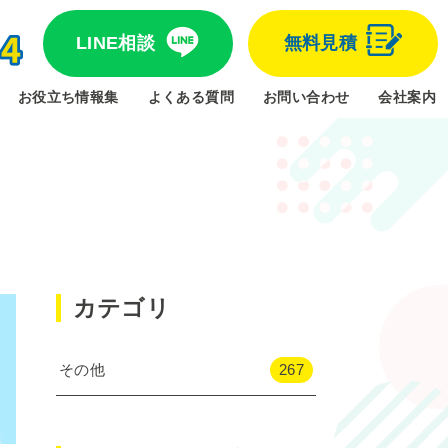
LINE相談
無料見積
お役立ち情報集
よくある質問
お問い合わせ
会社案内
カテゴリ
その他
267