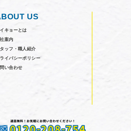
ABOUT US
イキョーとは
社案内
タッフ・職人紹介
ライバシーポリシー
問い合わせ