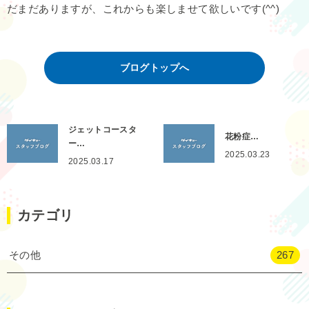
だまだありますが、これからも楽しませて欲しいです(^^)
ブログトップへ
ジェットコースタ
花粉症…
ー…
2025.03.23
2025.03.17
カテゴリ
その他
267