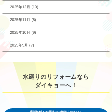
2025年12月
(10)
2025年11月
(8)
2025年10月
(9)
2025年9月
(7)
水廻りのリフォームなら
ダイキョーへ！
通話無料！お電話でご相談ください！