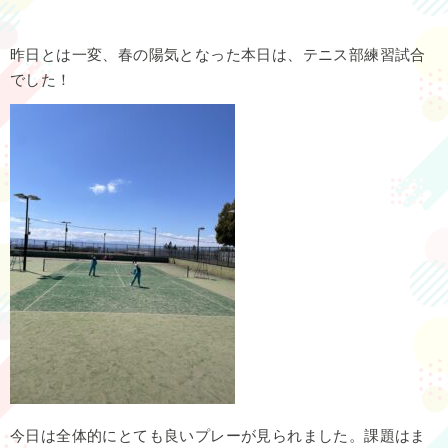
昨日とは一変、春の陽気となった本日は、テニス部練習試合
でした！
今日は全体的にとても良いプレーが見られました。課題はま