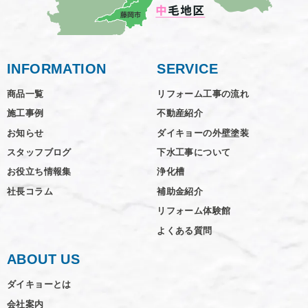
INFORMATION
SERVICE
商品一覧
リフォーム工事の流れ
施工事例
不動産紹介
お知らせ
ダイキョーの外壁塗装
スタッフブログ
下水工事について
お役立ち情報集
浄化槽
社長コラム
補助金紹介
リフォーム体験館
よくある質問
ABOUT US
ダイキョーとは
会社案内