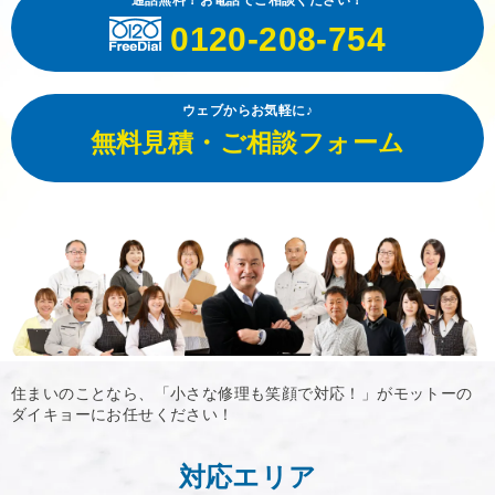
0120-208-754
ウェブからお気軽に♪
無料見積・ご相談フォーム
住まいのことなら、「小さな修理も笑顔で対応！」がモットーの
ダイキョーにお任せください！
対応エリア