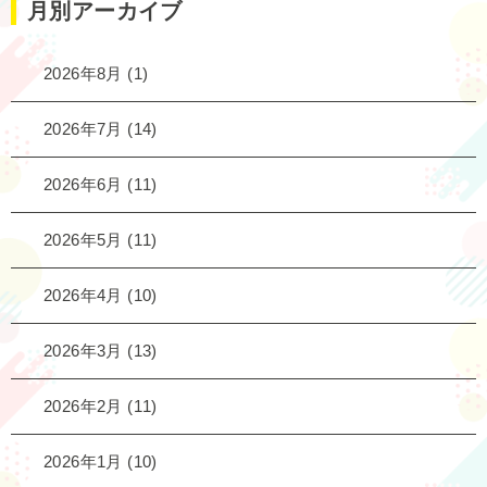
月別アーカイブ
2026年8月
(1)
2026年7月
(14)
2026年6月
(11)
2026年5月
(11)
2026年4月
(10)
2026年3月
(13)
2026年2月
(11)
2026年1月
(10)