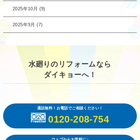
2025年10月
(9)
2025年9月
(7)
水廻りのリフォームなら
ダイキョーへ！
通話無料！お電話でご相談ください！
0120-208-754
ウェブからお気軽に♪