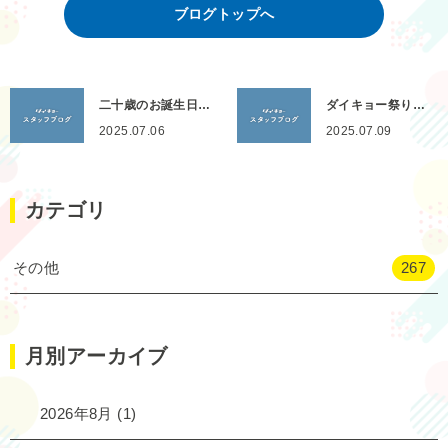
ブログトップへ
二十歳のお誕生日…
ダイキョー祭り…
2025.07.06
2025.07.09
カテゴリ
その他
267
月別アーカイブ
2026年8月
(1)