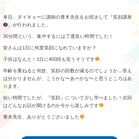
本日、ダイキョーに講師の青木先生をお招きして『笑顔講座
❶』が行われました。
30分間という、集中するには丁度良い時間でした！
皆さんは1日に何度笑顔になれていますか？
子供はなんと！1日に400回も笑うそうです
年齢を重ねると何故、笑顔の回数が減るのでしょうか…答え
は分かりませんが、こうかな〜あーかな〜と思うところはあ
ります。
短い時間でしたが、『笑顔』について少し学べました！次回
はどんなお話が聞けるのか今から楽しみです
青木先生、ありがとうございました