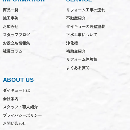
商品一覧
リフォーム工事の流れ
施工事例
不動産紹介
お知らせ
ダイキョーの外壁塗装
スタッフブログ
下水工事について
お役立ち情報集
浄化槽
社長コラム
補助金紹介
リフォーム体験館
よくある質問
ABOUT US
ダイキョーとは
会社案内
スタッフ・職人紹介
プライバシーポリシー
お問い合わせ