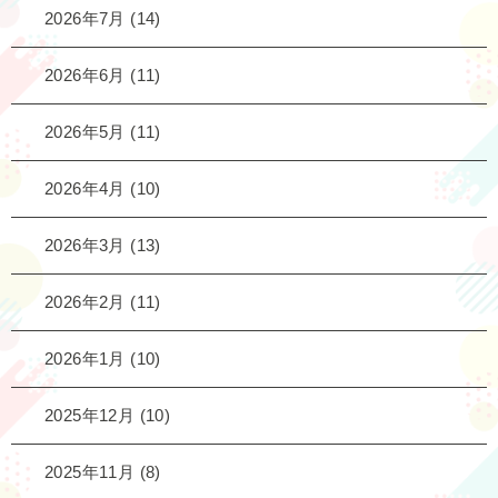
2026年7月
(14)
2026年6月
(11)
2026年5月
(11)
2026年4月
(10)
2026年3月
(13)
2026年2月
(11)
2026年1月
(10)
2025年12月
(10)
2025年11月
(8)