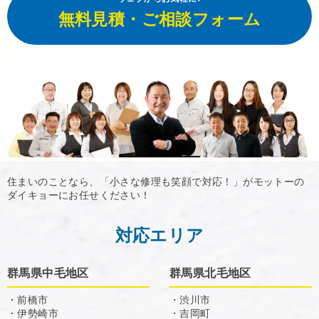
無料見積・ご相談フォーム
住まいのことなら、「小さな修理も笑顔で対応！」がモットーの
ダイキョーにお任せください！
対応エリア
群馬県中毛地区
群馬県北毛地区
・前橋市
・渋川市
・伊勢崎市
・吉岡町