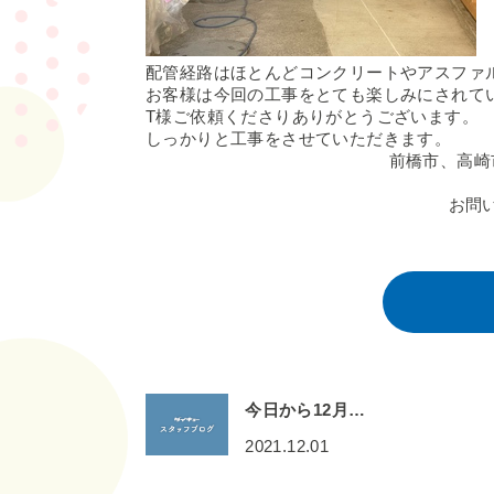
配管経路はほとんどコンクリートやアスファ
お客様は今回の工事をとても楽しみにされて
T様ご依頼くださりありがとうございます。
しっかりと工事をさせていただきます。
前橋市、高崎
お問
今日から12月…
2021.12.01