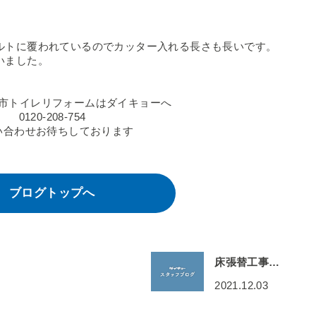
ルトに覆われているのでカッター入れる長さも長いです。
いました。
市トイレリフォームはダイキョーへ
0120-208-754
い合わせお待ちしております
ブログトップへ
床張替工事…
2021.12.03