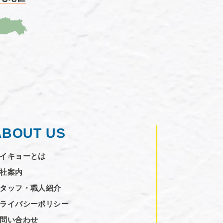
ABOUT US
イキョーとは
社案内
タッフ・職人紹介
ライバシーポリシー
問い合わせ