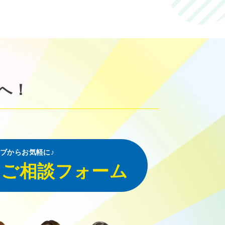
へ！
ブからお気軽に♪
・ご相談フォーム