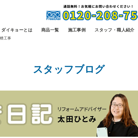
ダイキョーとは
商品一覧
施工事例
スタッフ・職人紹介
槽工事
スタッフブログ