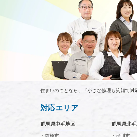
住まいのことなら、「小さな修理も笑顔で対
対応エリア
群馬県中毛地区
群馬県北毛
・前橋市
・渋川市