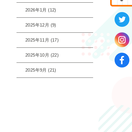
2026年1月
(12)
2025年12月
(9)
2025年11月
(17)
2025年10月
(22)
2025年9月
(21)