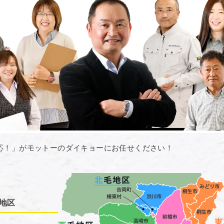
応！」がモットーのダイキョーにお任せください！
地区