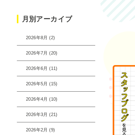
月別アーカイブ
2026年8月
(2)
2026年7月
(20)
2026年6月
(11)
2026年5月
(15)
2026年4月
(10)
2026年3月
(21)
2026年2月
(9)