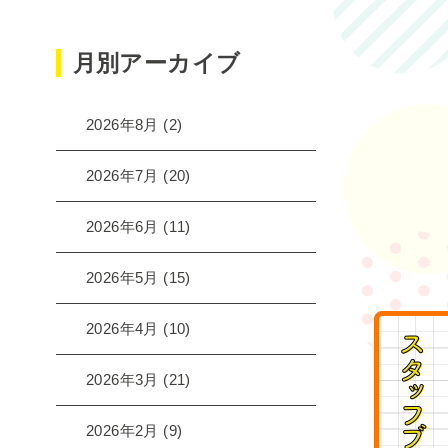
月別アーカイブ
2026年8月
(2)
2026年7月
(20)
2026年6月
(11)
2026年5月
(15)
2026年4月
(10)
2026年3月
(21)
2026年2月
(9)