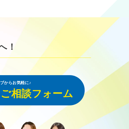
へ！
ブからお気軽に♪
・ご相談フォーム