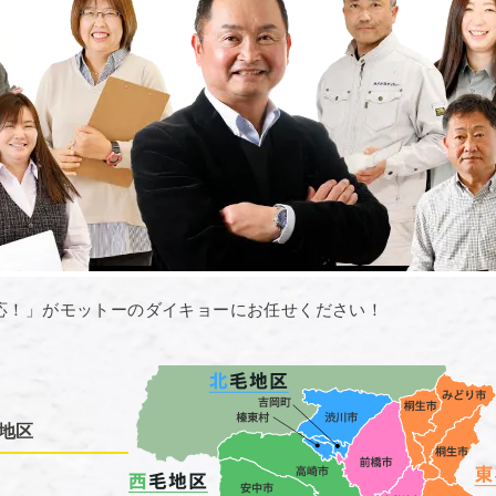
応！」がモットーのダイキョーにお任せください！
地区