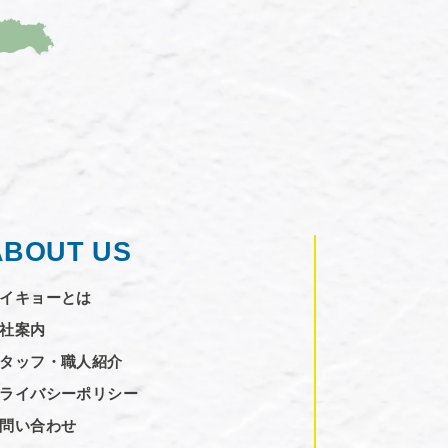
ABOUT US
イキョーとは
社案内
タッフ・職人紹介
ライバシーポリシー
問い合わせ