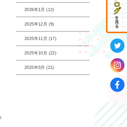
2026年1月
(12)
2025年12月
(9)
2025年11月
(17)
2025年10月
(22)
2025年9月
(21)
れ