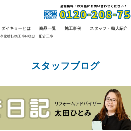
ダイキョーとは
商品一覧
施工事例
スタッフ・職人紹介
浄化槽転換工事N様邸 配管工事
スタッフブログ