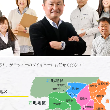
応！」がモットーのダイキョーにお任せください！
地区