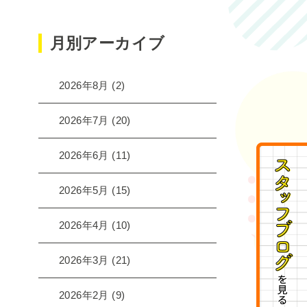
月別アーカイブ
2026年8月
(2)
2026年7月
(20)
2026年6月
(11)
2026年5月
(15)
2026年4月
(10)
2026年3月
(21)
2026年2月
(9)