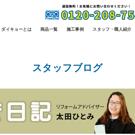
ダイキョーとは
商品一覧
施工事例
スタッフ・職人紹介
スタッフブログ