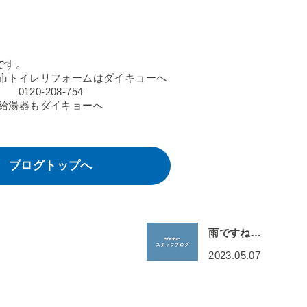
です。
市トイレリフォームはダイキョーへ
0120-208-754
給湯器もダイキョーへ
ブログトップへ
雨ですね…
2023.05.07