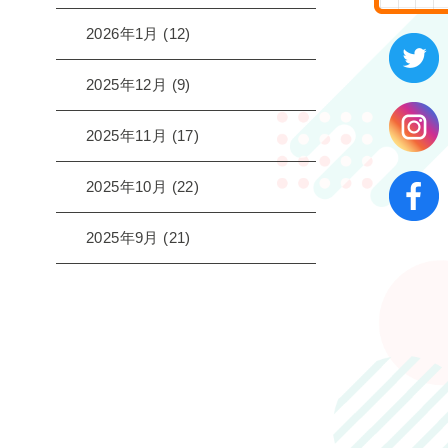
2026年1月
(12)
2025年12月
(9)
2025年11月
(17)
2025年10月
(22)
2025年9月
(21)