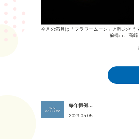
今月の満月は「フラワームーン」と呼ぶそう
前橋市、高崎
毎年恒例…
2023.05.05