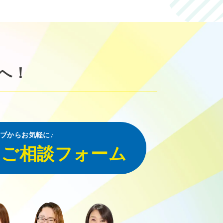
へ！
ブからお気軽に♪
・ご相談フォーム