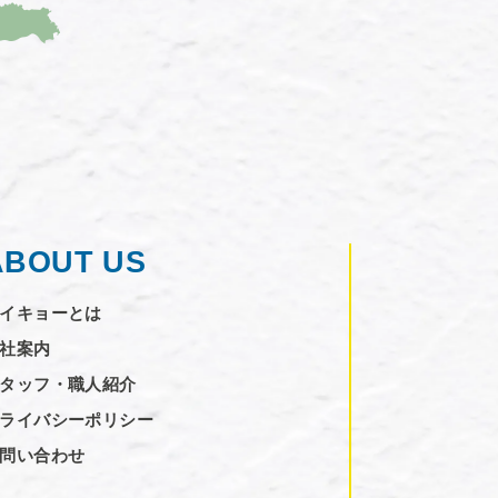
ABOUT US
イキョーとは
社案内
タッフ・職人紹介
ライバシーポリシー
問い合わせ