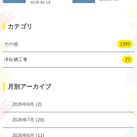
2026.04.18
カテゴリ
その他
1995
浄化槽工事
22
月別アーカイブ
2026年8月
(2)
2026年7月
(20)
2026年6月
(11)