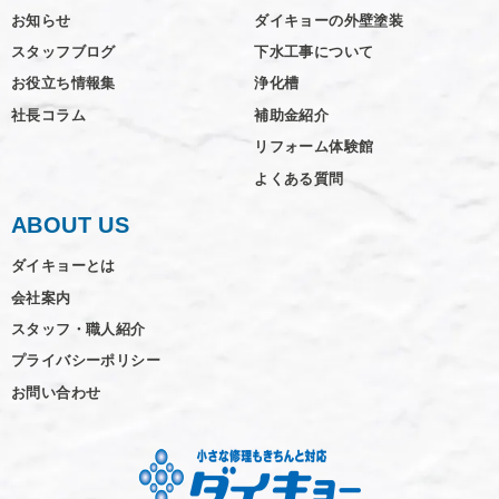
お知らせ
ダイキョーの外壁塗装
スタッフブログ
下水工事について
お役立ち情報集
浄化槽
社長コラム
補助金紹介
リフォーム体験館
よくある質問
ABOUT US
ダイキョーとは
会社案内
スタッフ・職人紹介
プライバシーポリシー
お問い合わせ