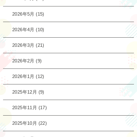
2026年5月
(15)
2026年4月
(10)
2026年3月
(21)
2026年2月
(9)
2026年1月
(12)
2025年12月
(9)
2025年11月
(17)
2025年10月
(22)