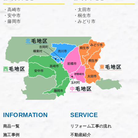
・高崎市
・太田市
・安中市
・桐生市
・藤岡市
・みどり市
INFORMATION
SERVICE
商品一覧
リフォーム工事の流れ
施工事例
不動産紹介