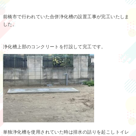
前橋市で行われていた合併浄化槽の設置工事が完工いたしま
した。
浄化槽上部のコンクリートを打設して完工です。
単独浄化槽を使用されていた時は排水の詰りを起こしトイレ