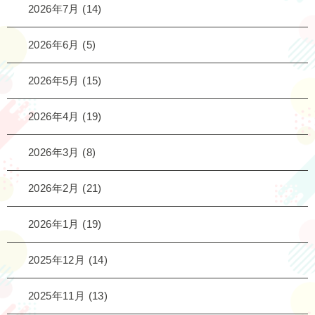
2026年7月
(14)
2026年6月
(5)
2026年5月
(15)
2026年4月
(19)
2026年3月
(8)
2026年2月
(21)
2026年1月
(19)
2025年12月
(14)
2025年11月
(13)