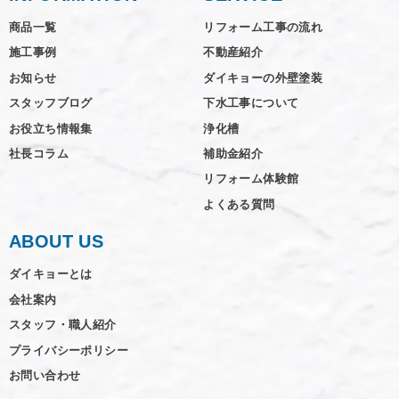
商品一覧
リフォーム工事の流れ
施工事例
不動産紹介
お知らせ
ダイキョーの外壁塗装
スタッフブログ
下水工事について
お役立ち情報集
浄化槽
社長コラム
補助金紹介
リフォーム体験館
よくある質問
ABOUT US
ダイキョーとは
会社案内
スタッフ・職人紹介
プライバシーポリシー
お問い合わせ