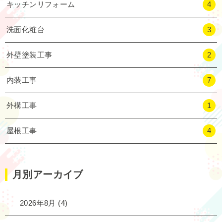
キッチンリフォーム
4
洗面化粧台
3
外壁塗装工事
2
内装工事
7
外構工事
1
屋根工事
4
月別アーカイブ
2026年8月
(4)