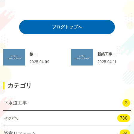
ブログトップへ
桜…
新築工事…
2025.04.09
2025.04.11
カテゴリ
下水道工事
3
その他
788
浴室リフォーム
34