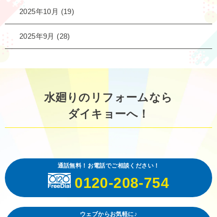
2025年10月
(19)
2025年9月
(28)
水廻りのリフォームなら
ダイキョーへ！
通話無料！お電話でご相談ください！
0120-208-754
ウェブからお気軽に♪