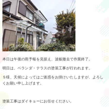
本日は午後の雨予報を見据え、波板撤去で作業終了。
明日は、ベランダ・テラスの塗装工事が行われます。
Ｓ様、天候によってはご迷惑をお掛けいたしますが、よろし
くお願い申し上げます。
塗装工事はダイキョーにお任せください。