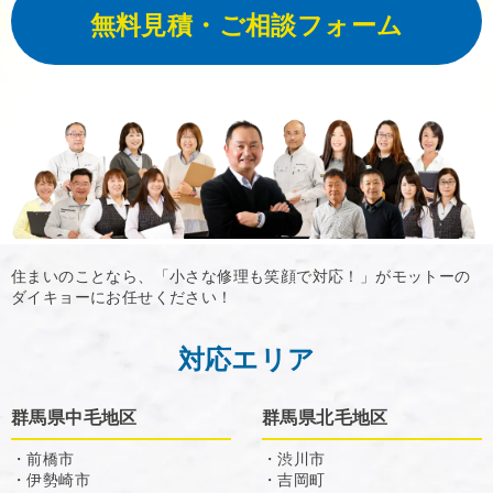
無料見積・ご相談フォーム
住まいのことなら、「小さな修理も笑顔で対応！」がモットーの
ダイキョーにお任せください！
対応エリア
群馬県中毛地区
群馬県北毛地区
・前橋市
・渋川市
・伊勢崎市
・吉岡町