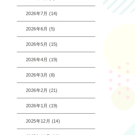
2026年7月
(14)
2026年6月
(5)
2026年5月
(15)
2026年4月
(19)
2026年3月
(8)
2026年2月
(21)
2026年1月
(19)
2025年12月
(14)