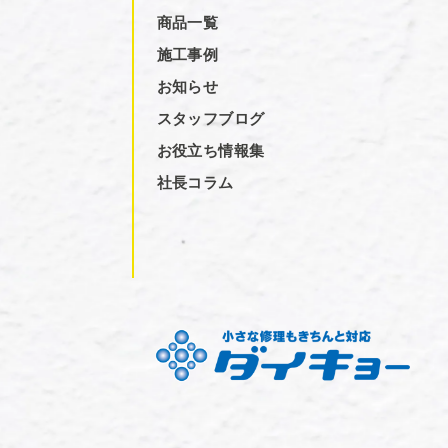
商品一覧
施工事例
お知らせ
スタッフブログ
お役立ち情報集
社長コラム