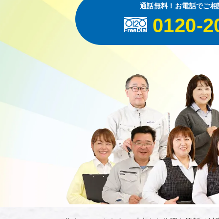
通話無料！お電話でご相
0120-2