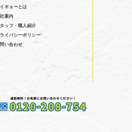
イキョーとは
社案内
タッフ・職人紹介
ライバシーポリシー
問い合わせ