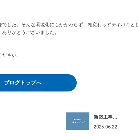
様でした。そんな環境化にもかかわらず、相変わらずテキパキと
、ありがとうございました。
ください。
ブログトップへ
新築工事…
2025.06.22