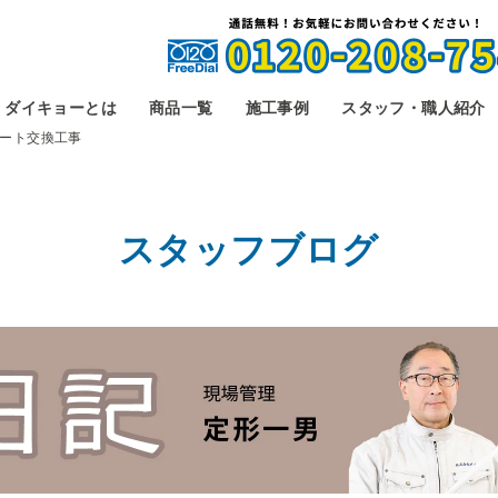
ダイキョーとは
商品一覧
施工事例
スタッフ・職人紹介
ート交換工事
スタッフブログ