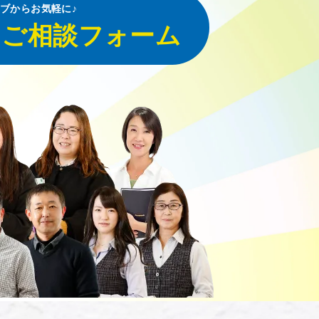
ブからお気軽に♪
・ご相談フォーム