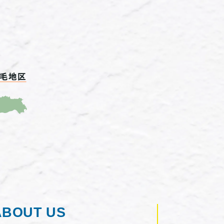
ABOUT US