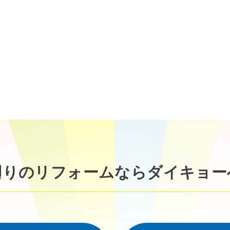
廻りのリフォームなら
ダイキョー