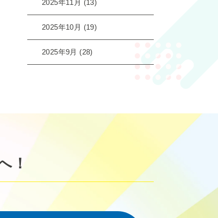
2025年11月
(13)
2025年10月
(19)
2025年9月
(28)
へ！