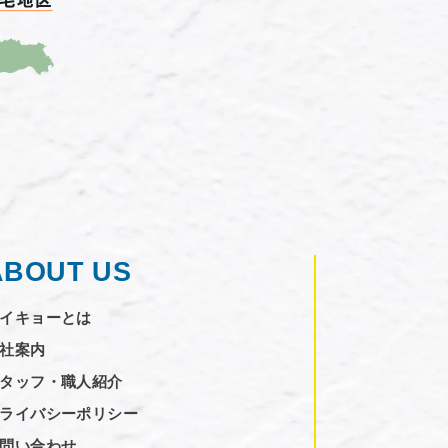
ABOUT US
イキョーとは
社案内
タッフ・職人紹介
ライバシーポリシー
問い合わせ