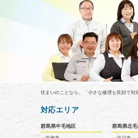
住まいのことなら、「小さな修理も笑顔で対
対応エリア
群馬県中毛地区
群馬県北毛
・前橋市
・渋川市