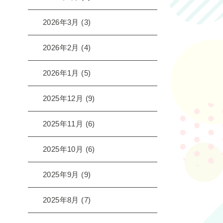
2026年3月
(3)
2026年2月
(4)
2026年1月
(5)
2025年12月
(9)
2025年11月
(6)
2025年10月
(6)
2025年9月
(9)
2025年8月
(7)