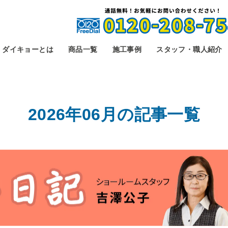
ダイキョーとは
商品一覧
施工事例
スタッフ・職人紹介
2026年06月の
記事一覧