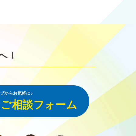
へ！
ブからお気軽に♪
・ご相談フォーム