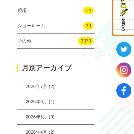
現場
14
ショールーム
30
その他
3373
月別アーカイブ
2026年7月
(2)
2026年6月
(1)
2026年5月
(3)
2026年4月
(2)