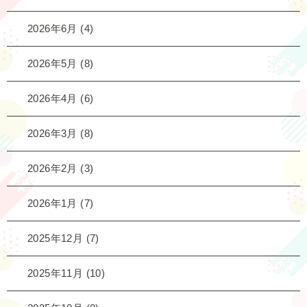
2026年6月
(4)
2026年5月
(8)
2026年4月
(6)
2026年3月
(8)
2026年2月
(3)
2026年1月
(7)
2025年12月
(7)
2025年11月
(10)