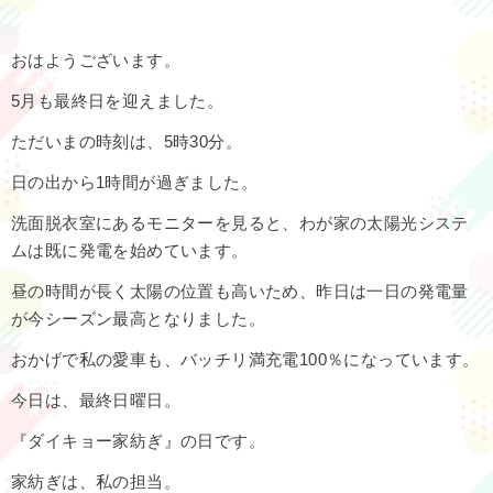
おはようございます。
5月も最終日を迎えました。
ただいまの時刻は、5時30分。
日の出から1時間が過ぎました。
洗面脱衣室にあるモニターを見ると、わが家の太陽光システ
ムは既に発電を始めています。
昼の時間が長く太陽の位置も高いため、昨日は一日の発電量
が今シーズン最高となりました。
おかげで私の愛車も、バッチリ満充電100％になっています。
今日は、最終日曜日。
『ダイキョー家紡ぎ』の日です。
家紡ぎは、私の担当。