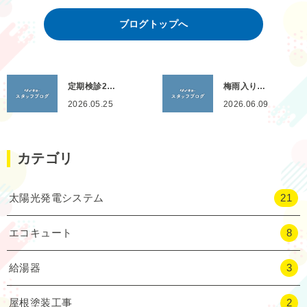
ブログトップへ
定期検診2…
梅雨入り…
2026.05.25
2026.06.09
カテゴリ
太陽光発電システム
21
エコキュート
8
給湯器
3
屋根塗装工事
2