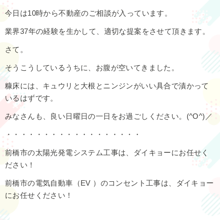
今日は10時から不動産のご相談が入っています。
業界37年の経験を生かして、適切な提案をさせて頂きます。
さて。
そうこうしているうちに、お腹が空いてきました。
糠床には、キュウリと大根とニンジンがいい具合で漬かって
いるはずです。
みなさんも、良い日曜日の一日をお過ごしください。(^O^)／
・・・・・・・・・・・・・・・・・・
前橋市の太陽光発電システム工事は、ダイキョーにお任せく
ださい！
前橋市の電気自動車（EV ）のコンセント工事は、ダイキョー
にお任せください！