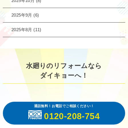
2025年10月
(8)
2025年9月
(6)
2025年8月
(11)
水廻りのリフォームなら
ダイキョーへ！
通話無料！お電話でご相談ください！
0120-208-754