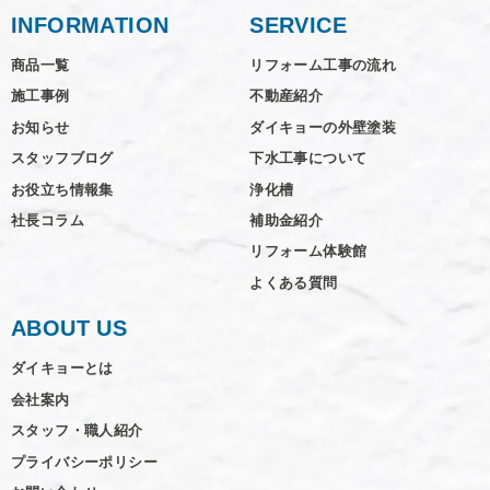
INFORMATION
SERVICE
商品一覧
リフォーム工事の流れ
施工事例
不動産紹介
お知らせ
ダイキョーの外壁塗装
スタッフブログ
下水工事について
お役立ち情報集
浄化槽
社長コラム
補助金紹介
リフォーム体験館
よくある質問
ABOUT US
ダイキョーとは
会社案内
スタッフ・職人紹介
プライバシーポリシー