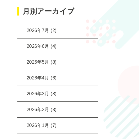
月別アーカイブ
2026年7月
(2)
2026年6月
(4)
2026年5月
(8)
2026年4月
(6)
2026年3月
(8)
2026年2月
(3)
2026年1月
(7)