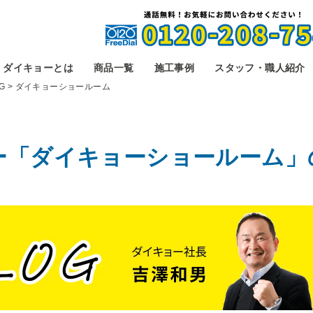
ダイキョーとは
商品一覧
施工事例
スタッフ・職人紹介
G
>
ダイキョーショールーム
ー「ダイキョーショールーム」