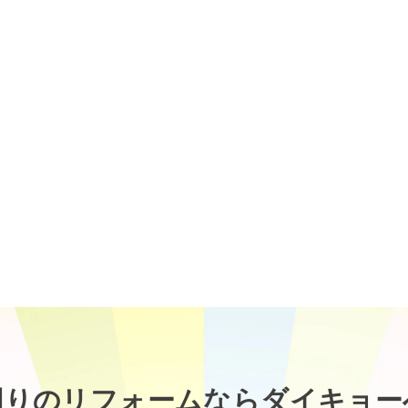
廻りのリフォームなら
ダイキョー