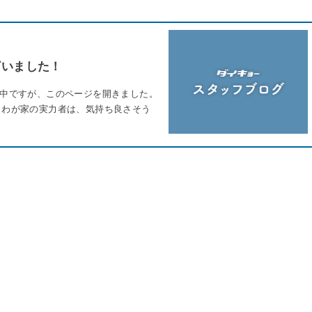
ざいました！
の中ですが、このページを開きました。
、わが家の実力者は、気持ち良さそう