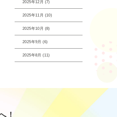
2025年12月
(7)
2025年11月
(10)
2025年10月
(8)
2025年9月
(6)
2025年8月
(11)
へ！