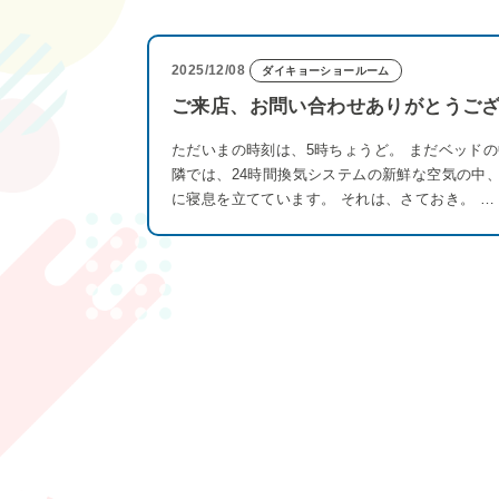
2025/12/08
ダイキョーショールーム
ご来店、お問い合わせありがとうご
ただいまの時刻は、5時ちょうど。 まだベッド
隣では、24時間換気システムの新鮮な空気の中
に寝息を立てています。 それは、さておき。 …