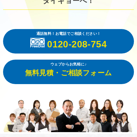
ダイキョーへ！
通話無料！お電話でご相談ください！
0120-208-754
ウェブからお気軽に♪
無料見積・ご相談フォーム