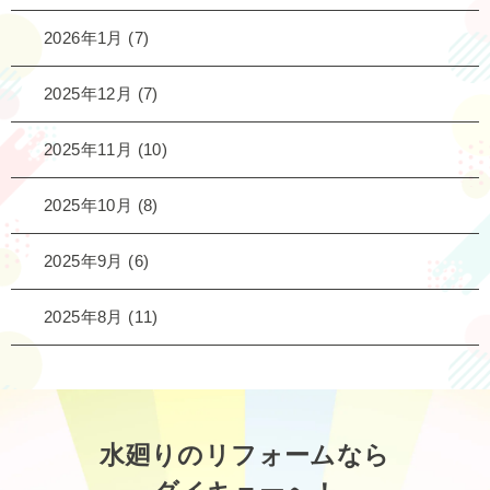
2026年1月
(7)
2025年12月
(7)
2025年11月
(10)
2025年10月
(8)
2025年9月
(6)
2025年8月
(11)
水廻りのリフォームなら