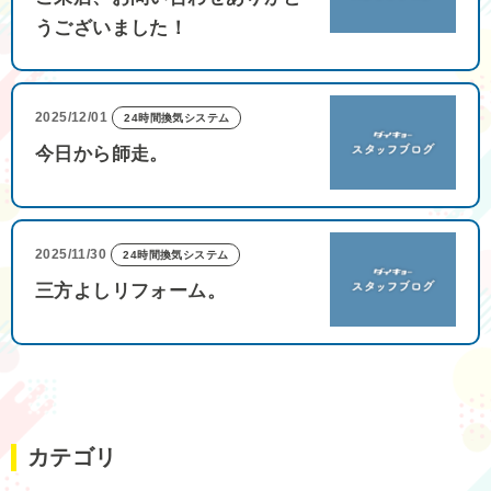
うございました！
2025/12/01
24時間換気システム
今日から師走。
2025/11/30
24時間換気システム
三方よしリフォーム。
カテゴリ