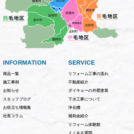
INFORMATION
SERVICE
商品一覧
リフォーム工事の流れ
施工事例
不動産紹介
お知らせ
ダイキョーの外壁塗装
スタッフブログ
下水工事について
お役立ち情報集
浄化槽
社長コラム
補助金紹介
リフォーム体験館
よくある質問