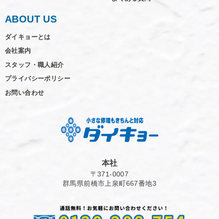
ABOUT US
ダイキョーとは
会社案内
スタッフ・職人紹介
プライバシーポリシー
お問い合わせ
本社
〒371-0007
群馬県前橋市上泉町667番地3