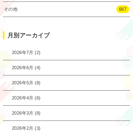
その他
667
月別アーカイブ
2026年7月
(2)
2026年6月
(4)
2026年5月
(8)
2026年4月
(6)
2026年3月
(8)
2026年2月
(3)