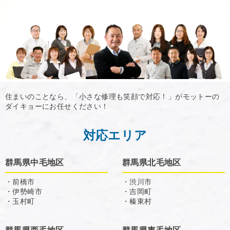
住まいのことなら、「小さな修理も笑顔で対応！」がモットーの
ダイキョーにお任せください！
対応エリア
群馬県中毛地区
群馬県北毛地区
・前橋市
・渋川市
・伊勢崎市
・吉岡町
・玉村町
・榛東村