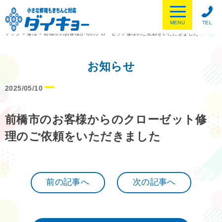
MENU
TEL
トップ
>
修理
>
前橋市のお客様からのクローゼット修理のご依頼をいただきました
お知らせ
2025/05/10
前橋市のお客様からのクローゼット修
理のご依頼をいただきました
前の記事へ
次の記事へ