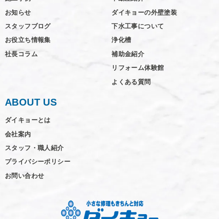
お知らせ
ダイキョーの外壁塗装
スタッフブログ
下水工事について
お役立ち情報集
浄化槽
社長コラム
補助金紹介
リフォーム体験館
よくある質問
ABOUT US
ダイキョーとは
会社案内
スタッフ・職人紹介
プライバシーポリシー
お問い合わせ