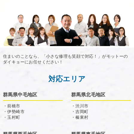
住まいのことなら、「小さな修理も笑顔で対応！」がモットーの
ダイキョーにお任せください！
対応エリア
群馬県中毛地区
群馬県北毛地区
・前橋市
・渋川市
・伊勢崎市
・吉岡町
・玉村町
・榛東村