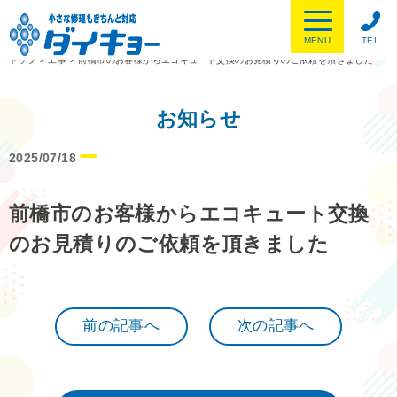
MENU
TEL
トップ
>
工事
>
前橋市のお客様からエコキュート交換のお見積りのご依頼を頂きました
お知らせ
2025/07/18
前橋市のお客様からエコキュート交換
のお見積りのご依頼を頂きました
前の記事へ
次の記事へ