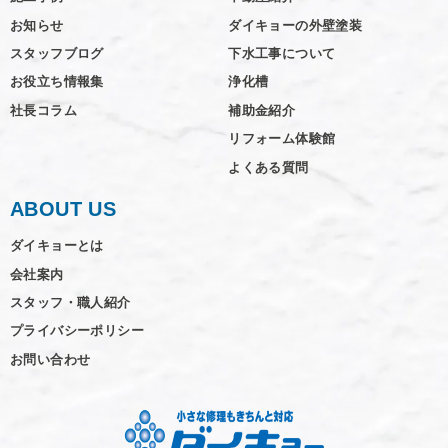
お知らせ
ダイキョーの外壁塗装
スタッフブログ
下水工事について
お役立ち情報集
浄化槽
社長コラム
補助金紹介
リフォーム体験館
よくある質問
ABOUT US
ダイキョーとは
会社案内
スタッフ・職人紹介
プライバシーポリシー
お問い合わせ