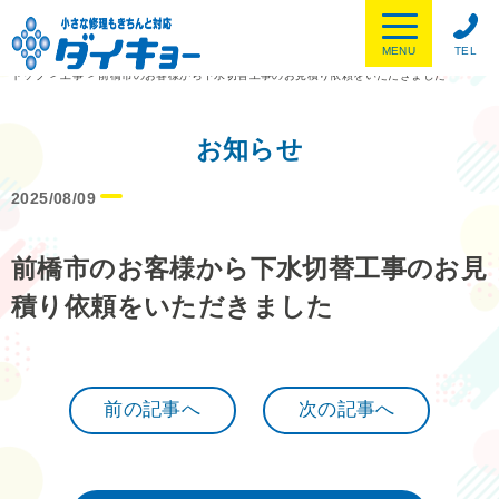
MENU
TEL
トップ
>
工事
>
前橋市のお客様から下水切替工事のお見積り依頼をいただきました
お知らせ
2025/08/09
前橋市のお客様から下水切替工事のお見
積り依頼をいただきました
前の記事へ
次の記事へ