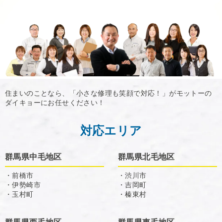
住まいのことなら、「小さな修理も笑顔で対応！」がモットーの
ダイキョーにお任せください！
対応エリア
群馬県中毛地区
群馬県北毛地区
・前橋市
・渋川市
・伊勢崎市
・吉岡町
・玉村町
・榛東村