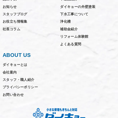
お知らせ
ダイキョーの外壁塗装
スタッフブログ
下水工事について
お役立ち情報集
浄化槽
社長コラム
補助金紹介
リフォーム体験館
よくある質問
ABOUT US
ダイキョーとは
会社案内
スタッフ・職人紹介
プライバシーポリシー
お問い合わせ