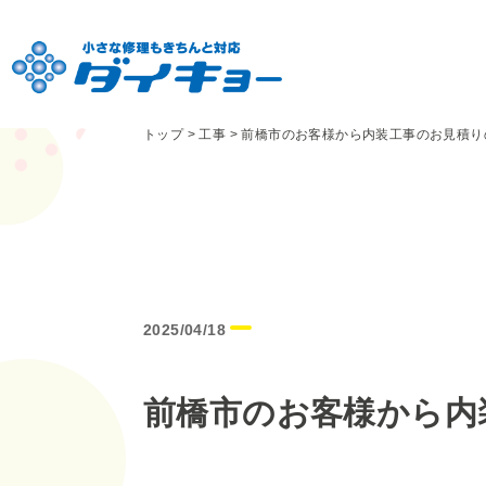
トップ
>
工事
>
前橋市のお客様から内装工事のお見積り
2025/04/18
前橋市のお客様から内