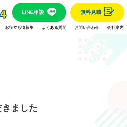
LINE相談
無料見積
お役立ち情報集
よくある質問
お問い合わせ
会社案内
だきました