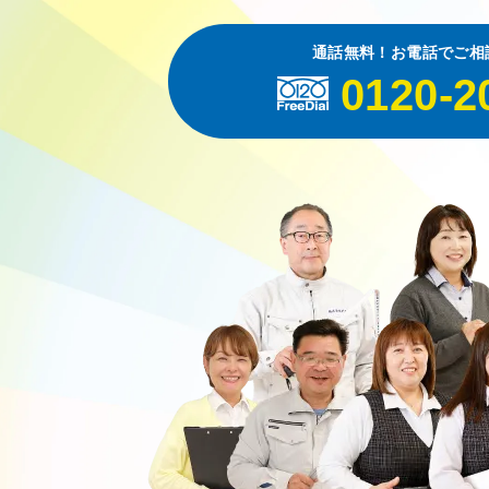
通話無料！お電話でご相
0120-2