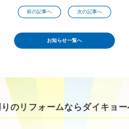
前の記事へ
次の記事へ
お知らせ一覧へ
廻りのリフォームなら
ダイキョー