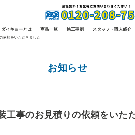
ダイキョーとは
商品一覧
施工事例
スタッフ・職人紹介
の依頼をいただきました
お知らせ
装工事のお見積りの依頼をいた