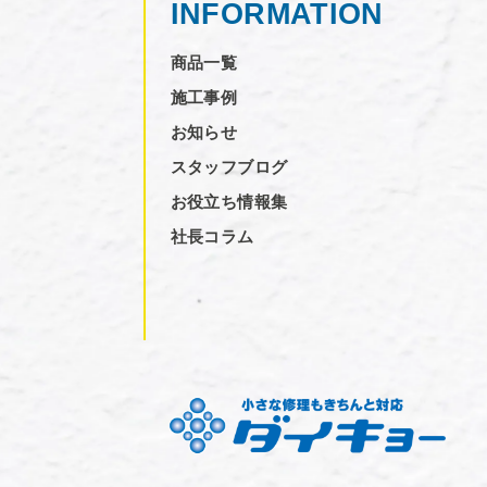
INFORMATION
商品一覧
施工事例
お知らせ
スタッフブログ
お役立ち情報集
社長コラム