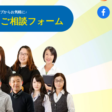
ブからお気軽に♪
・ご相談フォーム