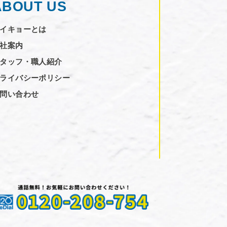
ABOUT US
イキョーとは
社案内
タッフ・職人紹介
ライバシーポリシー
問い合わせ