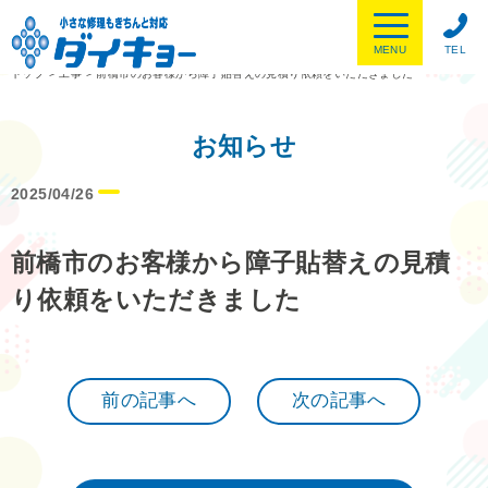
MENU
TEL
トップ
>
工事
>
前橋市のお客様から障子貼替えの見積り依頼をいただきました
お知らせ
2025/04/26
前橋市のお客様から障子貼替えの見積
り依頼をいただきました
前の記事へ
次の記事へ