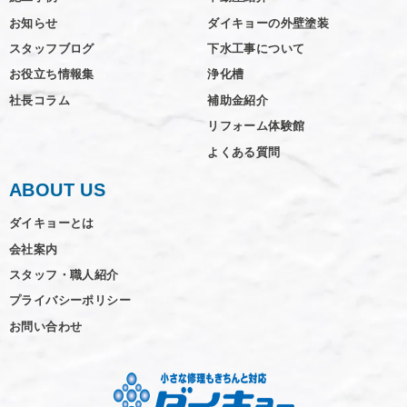
お知らせ
ダイキョーの外壁塗装
スタッフブログ
下水工事について
お役立ち情報集
浄化槽
社長コラム
補助金紹介
リフォーム体験館
よくある質問
ABOUT US
ダイキョーとは
会社案内
スタッフ・職人紹介
プライバシーポリシー
お問い合わせ