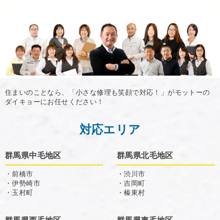
住まいのことなら、「小さな修理も笑顔で対応！」がモットーの
ダイキョーにお任せください！
対応エリア
群馬県中毛地区
群馬県北毛地区
・前橋市
・渋川市
・伊勢崎市
・吉岡町
・玉村町
・榛東村