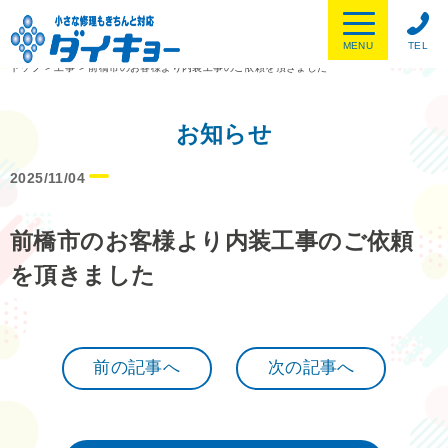
MENU
TEL
トップ
>
工事
>
前橋市のお客様より内装工事のご依頼を頂きました
お知らせ
2025/11/04
前橋市のお客様より内装工事のご依頼
を頂きました
前の記事へ
次の記事へ