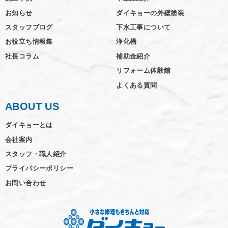
お知らせ
ダイキョーの外壁塗装
スタッフブログ
下水工事について
お役立ち情報集
浄化槽
社長コラム
補助金紹介
リフォーム体験館
よくある質問
ABOUT US
ダイキョーとは
会社案内
スタッフ・職人紹介
プライバシーポリシー
お問い合わせ