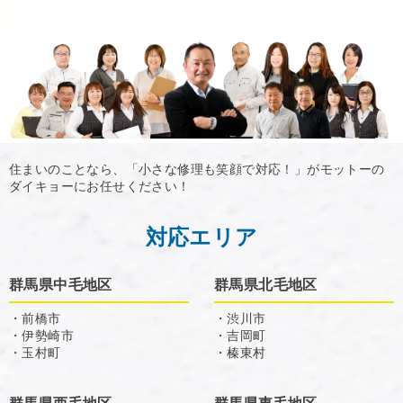
住まいのことなら、「小さな修理も笑顔で対応！」がモットーの
ダイキョーにお任せください！
対応エリア
群馬県中毛地区
群馬県北毛地区
・前橋市
・渋川市
・伊勢崎市
・吉岡町
・玉村町
・榛東村