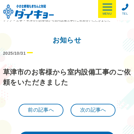
MENU
TEL
トップ
>
工事
>
草津市のお客様から室内設備工事のご依頼をいただきました
お知らせ
2025/10/31
草津市のお客様から室内設備工事のご依
頼をいただきました
前の記事へ
次の記事へ