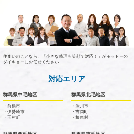
住まいのことなら、「小さな修理も笑顔で対応！」がモットーの
ダイキョーにお任せください！
対応エリア
群馬県中毛地区
群馬県北毛地区
・前橋市
・渋川市
・伊勢崎市
・吉岡町
・玉村町
・榛東村