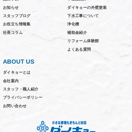
お知らせ
ダイキョーの外壁塗装
スタッフブログ
下水工事について
お役立ち情報集
浄化槽
社長コラム
補助金紹介
リフォーム体験館
よくある質問
ABOUT US
ダイキョーとは
会社案内
スタッフ・職人紹介
プライバシーポリシー
お問い合わせ