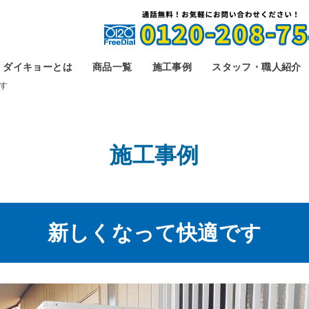
ダイキョーとは
商品一覧
施工事例
スタッフ・職人紹介
す
施工事例
新しくなって快適です