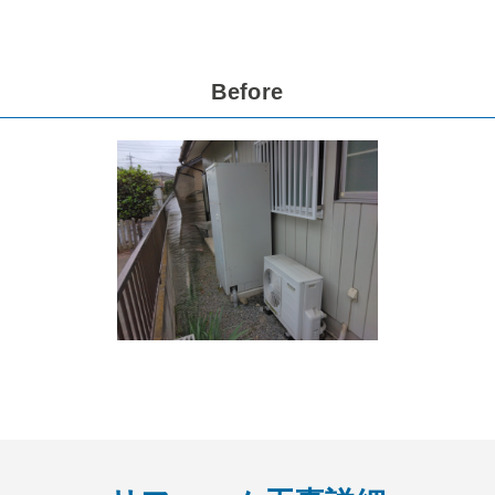
Before