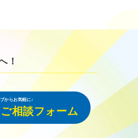
へ！
ブからお気軽に♪
・ご相談フォーム