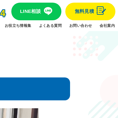
LINE相談
無料見積
お役立ち情報集
よくある質問
お問い合わせ
会社案内