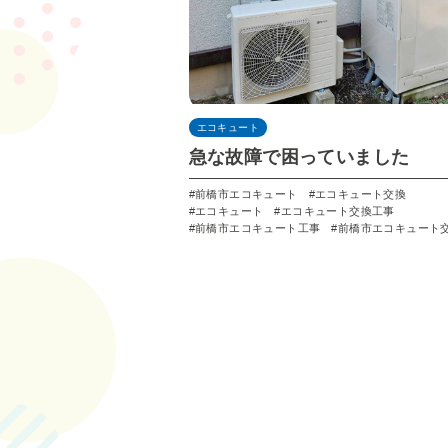
エコキュート
急な故障で困っていました
前橋市エコキュート
エコキュート交換
エコキュート
エコキュート交換工事
前橋市エコキュート工事
前橋市エコキュート