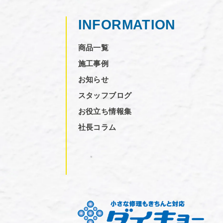
INFORMATION
商品一覧
施工事例
お知らせ
スタッフブログ
お役立ち情報集
社長コラム