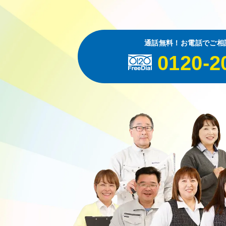
通話無料！お電話でご相
0120-2