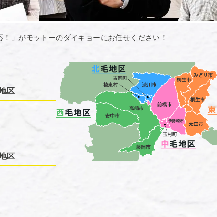
応！」がモットーのダイキョーにお任せください！
地区
地区