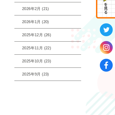
2026年2月
(21)
2026年1月
(20)
2025年12月
(26)
2025年11月
(22)
2025年10月
(23)
2025年9月
(23)