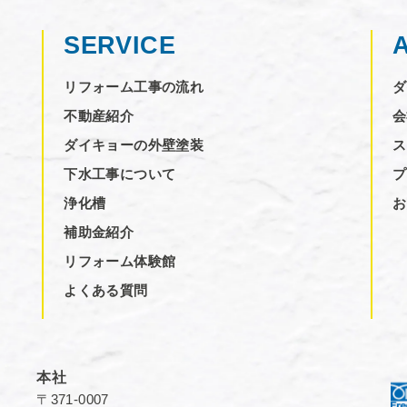
SERVICE
リフォーム工事の流れ
ダ
不動産紹介
会
ダイキョーの外壁塗装
ス
下水工事について
プ
浄化槽
お
補助金紹介
リフォーム体験館
よくある質問
本社
〒371-0007