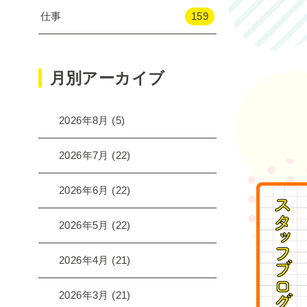
仕事
159
月別アーカイブ
2026年8月
(5)
2026年7月
(22)
2026年6月
(22)
2026年5月
(22)
2026年4月
(21)
2026年3月
(21)