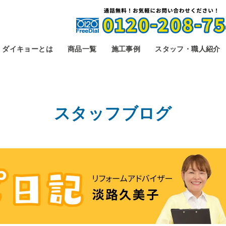
ダイキョーとは
商品一覧
施工事例
スタッフ・職人紹介
スタッフブログ