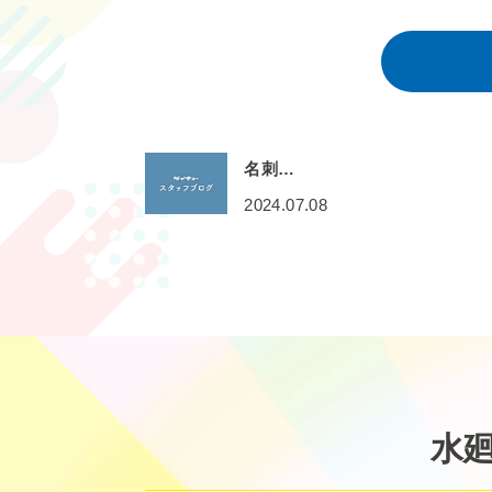
名刺…
2024.07.08
水