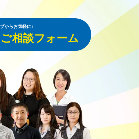
ブからお気軽に♪
・ご相談フォーム