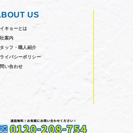
ABOUT US
イキョーとは
社案内
タッフ・職人紹介
ライバシーポリシー
問い合わせ