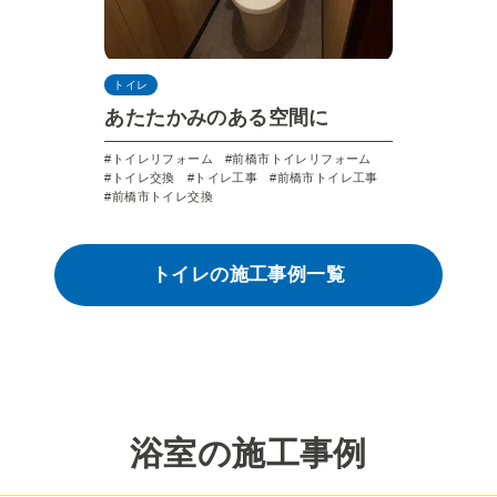
トイレ
あたたかみのある空間に
トイレリフォーム
前橋市トイレリフォーム
トイレ交換
トイレ工事
前橋市トイレ工事
前橋市トイレ交換
トイレの施工事例一覧
浴室の施工事例