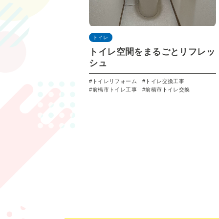
トイレ
トイレ空間をまるごとリフレッ
シュ
トイレリフォーム
トイレ交換工事
前橋市トイレ工事
前橋市トイレ交換