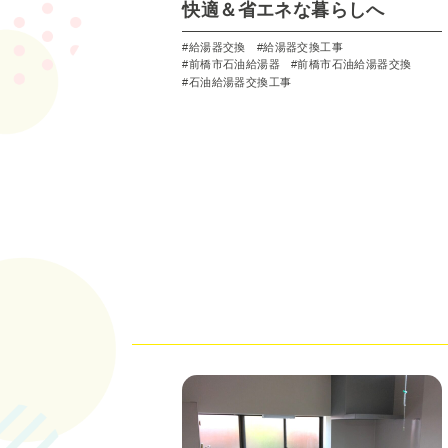
快適＆省エネな暮らしへ
給湯器交換
給湯器交換工事
前橋市石油給湯器
前橋市石油給湯器交換
石油給湯器交換工事