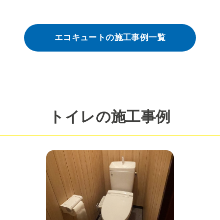
エコキュートの施工事例一覧
トイレの施工事例