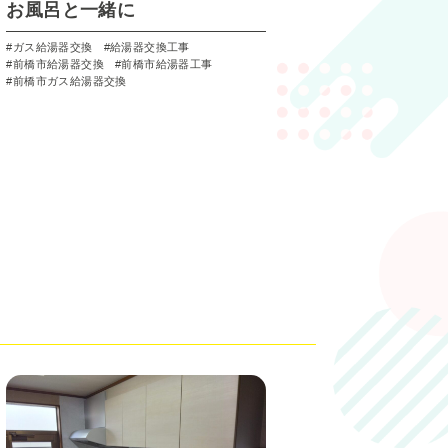
お風呂と一緒に
ガス給湯器交換
給湯器交換工事
前橋市給湯器交換
前橋市給湯器工事
前橋市ガス給湯器交換