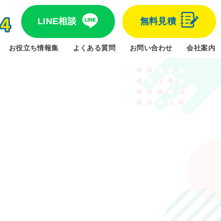
LINE相談
無料見積
お役立ち情報集
よくある質問
お問い合わせ
会社案内