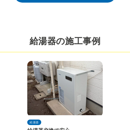
給湯器の施工事例
給湯器