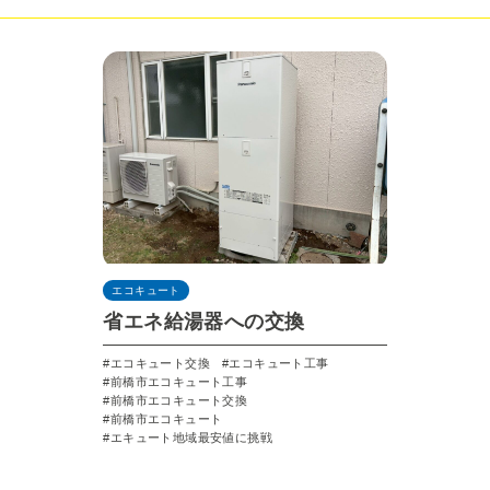
エコキュート
省エネ給湯器への交換
エコキュート交換
エコキュート工事
前橋市エコキュート工事
前橋市エコキュート交換
前橋市エコキュート
エキュート地域最安値に挑戦