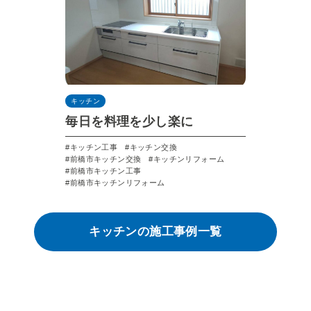
キッチン
毎日を料理を少し楽に
キッチン工事
キッチン交換
前橋市キッチン交換
キッチンリフォーム
前橋市キッチン工事
前橋市キッチンリフォーム
キッチンの施工事例一覧