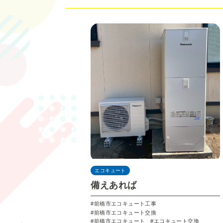
エコキュート
備えあれば
前橋市エコキュート工事
前橋市エコキュート交換
前橋市エコキュート
エコキュート交換