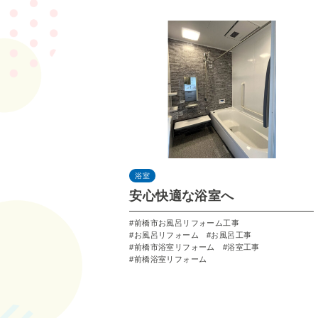
浴室
安心快適な浴室へ
前橋市お風呂リフォーム工事
お風呂リフォーム
お風呂工事
前橋市浴室リフォーム
浴室工事
前橋浴室リフォーム