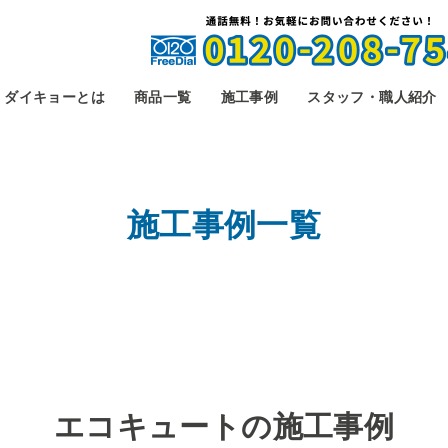
ダイキョーとは
商品一覧
施工事例
スタッフ・職人紹介
施工事例一覧
エコキュートの施工事例