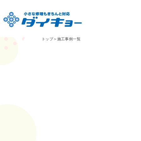
トップ
＞
施工事例一覧