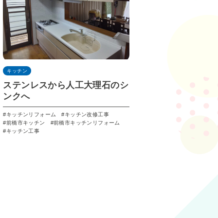
キッチン
ステンレスから人工大理石のシ
ンクへ
キッチンリフォーム
キッチン改修工事
前橋市キッチン
前橋市キッチンリフォーム
キッチン工事