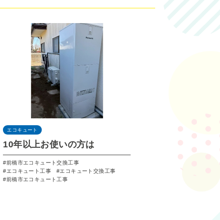
エコキュート
10年以上お使いの方は
前橋市エコキュート交換工事
エコキュート工事
エコキュート交換工事
前橋市エコキュート工事