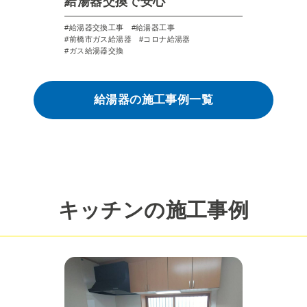
給湯器交換で安心
給湯器交換工事
給湯器工事
前橋市ガス給湯器
コロナ給湯器
ガス給湯器交換
給湯器の施工事例一覧
キッチンの施工事例