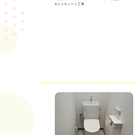
エコキュート工事