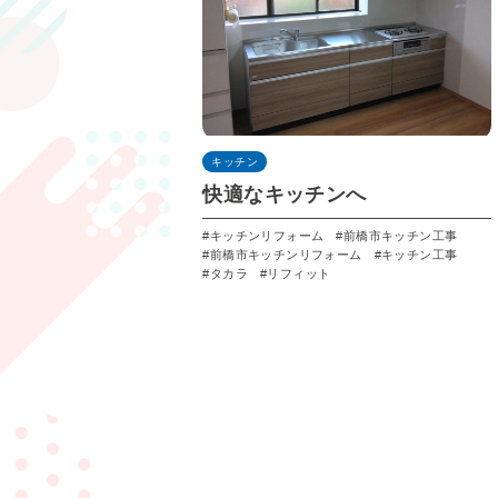
キッチン
快適なキッチンへ
キッチンリフォーム
前橋市キッチン工事
前橋市キッチンリフォーム
キッチン工事
タカラ
リフィット