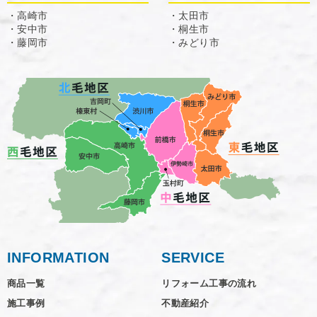
・高崎市
・太田市
・安中市
・桐生市
・藤岡市
・みどり市
INFORMATION
SERVICE
商品一覧
リフォーム工事の流れ
施工事例
不動産紹介