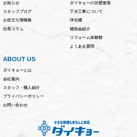
お知らせ
ダイキョーの外壁塗装
スタッフブログ
下水工事について
お役立ち情報集
浄化槽
社長コラム
補助金紹介
リフォーム体験館
よくある質問
ABOUT US
ダイキョーとは
会社案内
スタッフ・職人紹介
プライバシーポリシー
お問い合わせ