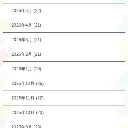
2026年5月
(22)
2026年4月
(21)
2026年3月
(21)
2026年2月
(21)
2026年1月
(20)
2025年12月
(26)
2025年11月
(22)
2025年10月
(23)
2025年9月
(23)