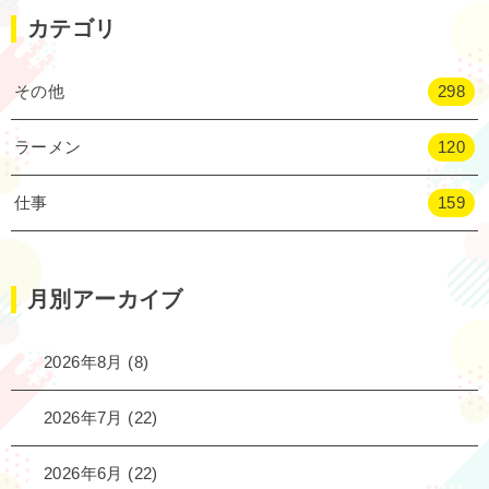
カテゴリ
その他
298
ラーメン
120
仕事
159
月別アーカイブ
2026年8月
(8)
2026年7月
(22)
2026年6月
(22)