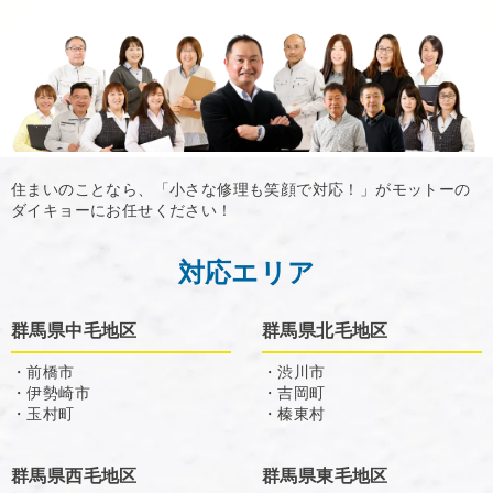
住まいのことなら、「小さな修理も笑顔で対応！」がモットーの
ダイキョーにお任せください！
対応エリア
群馬県中毛地区
群馬県北毛地区
・前橋市
・渋川市
・伊勢崎市
・吉岡町
・玉村町
・榛東村
群馬県西毛地区
群馬県東毛地区