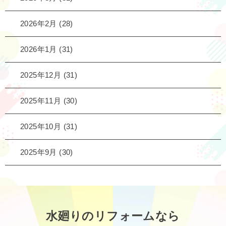
2026年2月
(28)
2026年1月
(31)
2025年12月
(31)
2025年11月
(30)
2025年10月
(31)
2025年9月
(30)
水廻りのリフォームなら