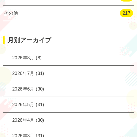
その他
217
月別アーカイブ
2026年8月
(8)
2026年7月
(31)
2026年6月
(30)
2026年5月
(31)
2026年4月
(30)
2026年3月
(31)