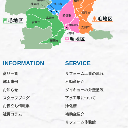
INFORMATION
SERVICE
商品一覧
リフォーム工事の流れ
施工事例
不動産紹介
お知らせ
ダイキョーの外壁塗装
スタッフブログ
下水工事について
お役立ち情報集
浄化槽
社長コラム
補助金紹介
リフォーム体験館