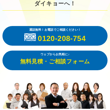
ダイキョーへ！
通話無料！お電話でご相談ください！
0120-208-754
ウェブからお気軽に♪
無料見積・ご相談フォーム