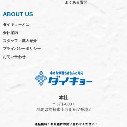
よくある質問
ABOUT US
ダイキョーとは
会社案内
スタッフ・職人紹介
プライバシーポリシー
お問い合わせ
本社
〒371-0007
群馬県前橋市上泉町667番地3