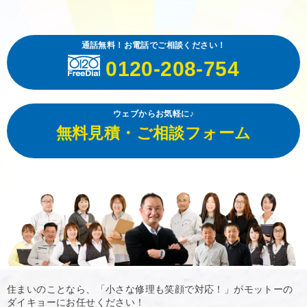
通話無料！お電話でご相談ください！
0120-208-754
ウェブからお気軽に♪
無料見積・ご相談フォーム
住まいのことなら、「小さな修理も笑顔で対応！」がモットーの
ダイキョーにお任せください！