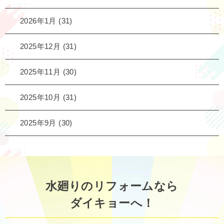
2026年1月
(31)
2025年12月
(31)
2025年11月
(30)
2025年10月
(31)
2025年9月
(30)
水廻りのリフォームなら
ダイキョーへ！