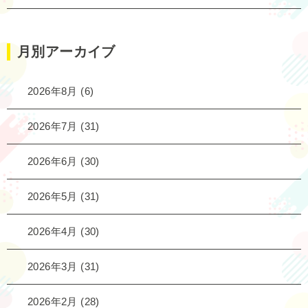
月別アーカイブ
2026年8月
(6)
2026年7月
(31)
2026年6月
(30)
2026年5月
(31)
2026年4月
(30)
2026年3月
(31)
2026年2月
(28)