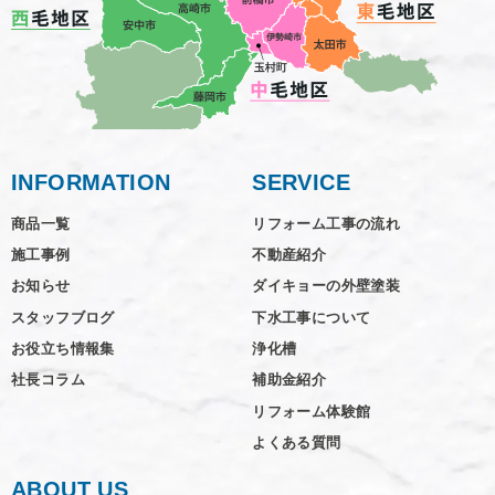
INFORMATION
SERVICE
商品一覧
リフォーム工事の流れ
施工事例
不動産紹介
お知らせ
ダイキョーの外壁塗装
スタッフブログ
下水工事について
お役立ち情報集
浄化槽
社長コラム
補助金紹介
リフォーム体験館
よくある質問
ABOUT US