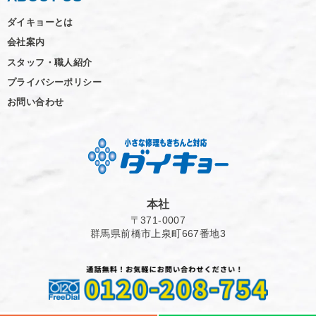
ダイキョーとは
会社案内
スタッフ・職人紹介
プライバシーポリシー
お問い合わせ
本社
〒371-0007
群馬県前橋市上泉町667番地3