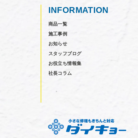
INFORMATION
商品一覧
施工事例
お知らせ
スタッフブログ
お役立ち情報集
社長コラム