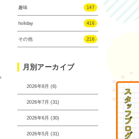
趣味
147
holiday
416
その他
216
月別アーカイブ
ら
2026年8月
(6)
2026年7月
(31)
2026年6月
(30)
2026年5月
(31)