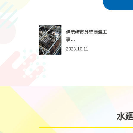
伊勢崎市外壁塗装工
事…
2023.10.11
水