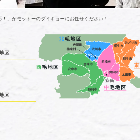
応！」がモットーのダイキョーにお任せください！
地区
地区