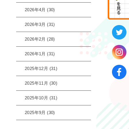
2026年4月
(30)
2026年3月
(31)
2026年2月
(28)
2026年1月
(31)
2025年12月
(31)
2025年11月
(30)
2025年10月
(31)
2025年9月
(30)