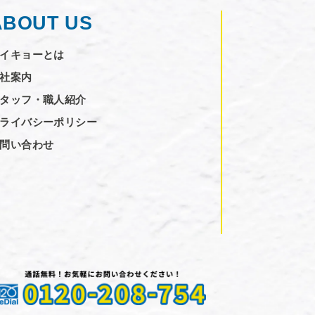
ABOUT US
イキョーとは
社案内
タッフ・職人紹介
ライバシーポリシー
問い合わせ