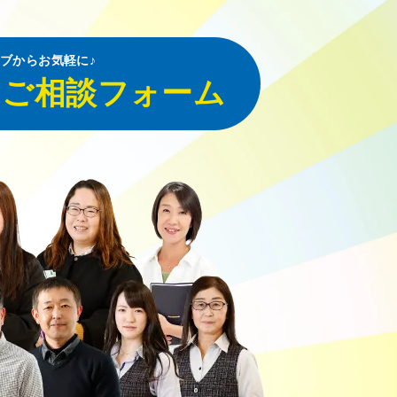
ブからお気軽に♪
・ご相談フォーム