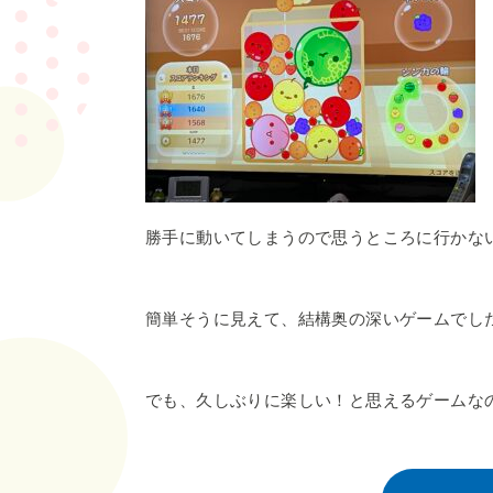
勝手に動いてしまうので思うところに行かな
簡単そうに見えて、結構奥の深いゲームでした！(›
でも、久しぶりに楽しい！と思えるゲームなので