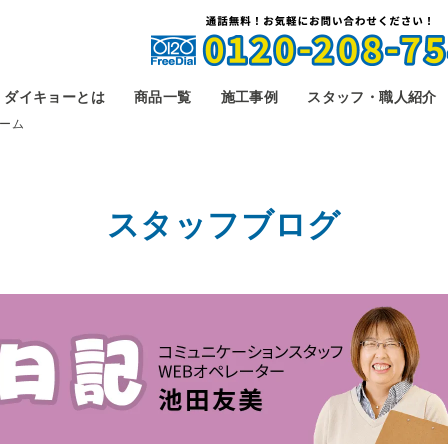
ダイキョーとは
商品一覧
施工事例
スタッフ・職人紹介
ーム
スタッフブログ