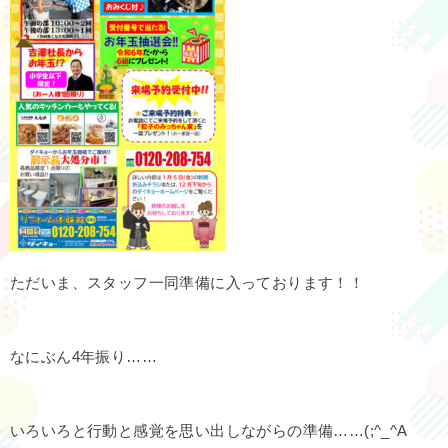
ただいま、スタッフ一同準備に入っております！！
なにぶん4年振り……
いろいろと行動と感覚を思い出しながらの準備……(;^_^A