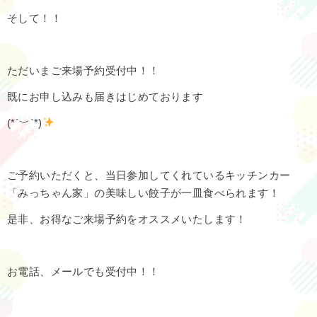
そして！！
ただいまご来場予約受付中！！
既にお申し込みも届きはじめております
(*´﹀`*)
ご予約いただくと、当日参加してくれているキッチンカー
「みっちゃん家」の美味しい餃子が一皿食べられます！
是非、お得なご来場予約をオススメいたします！
お電話、メールでも受付中！！