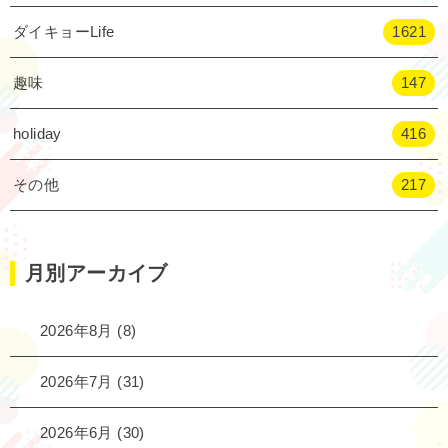
ダイキョーLife
1621
趣味
147
holiday
416
その他
217
月別アーカイブ
2026年8月
(8)
2026年7月
(31)
2026年6月
(30)