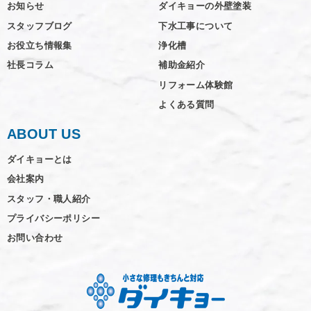
お知らせ
ダイキョーの外壁塗装
スタッフブログ
下水工事について
お役立ち情報集
浄化槽
社長コラム
補助金紹介
リフォーム体験館
よくある質問
ABOUT US
ダイキョーとは
会社案内
スタッフ・職人紹介
プライバシーポリシー
お問い合わせ