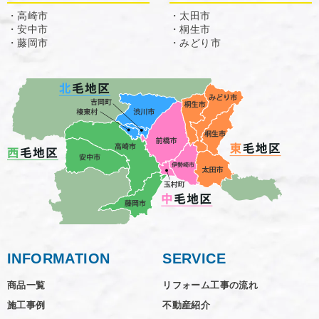
・高崎市
・太田市
・安中市
・桐生市
・藤岡市
・みどり市
INFORMATION
SERVICE
商品一覧
リフォーム工事の流れ
施工事例
不動産紹介