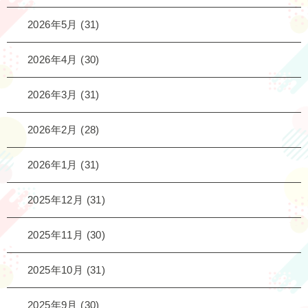
2026年5月
(31)
2026年4月
(30)
2026年3月
(31)
2026年2月
(28)
2026年1月
(31)
2025年12月
(31)
2025年11月
(30)
2025年10月
(31)
2025年9月
(30)