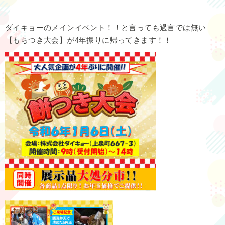
ダイキョーのメインイベント！！と言っても過言では無い
【もちつき大会】が4年振りに帰ってきます！！