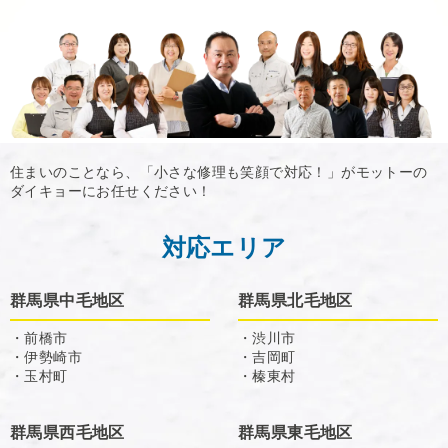
住まいのことなら、「小さな修理も笑顔で対応！」がモットーの
ダイキョーにお任せください！
対応エリア
群馬県中毛地区
群馬県北毛地区
・前橋市
・渋川市
・伊勢崎市
・吉岡町
・玉村町
・榛東村
群馬県西毛地区
群馬県東毛地区