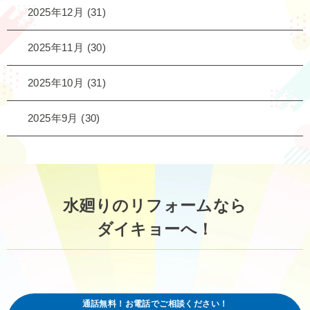
2025年12月
(31)
2025年11月
(30)
2025年10月
(31)
2025年9月
(30)
水廻りのリフォームなら
ダイキョーへ！
通話無料！お電話でご相談ください！