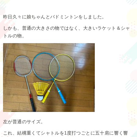
昨日久々に娘ちゃんとバドミントンをしました。
しかも、普通の大きさの物ではなく、大きいラケット＆シャ
トルの物。
左が普通のサイズ。
これ、結構重くてシャトルを1度打つごとに五十肩に響く響