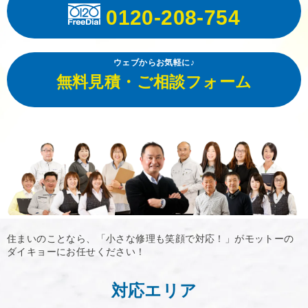
0120-208-754
ウェブからお気軽に♪
無料見積・ご相談フォーム
住まいのことなら、「小さな修理も笑顔で対応！」がモットーの
ダイキョーにお任せください！
対応エリア