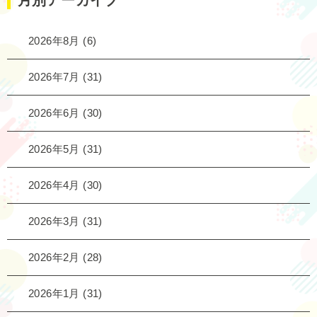
月別アーカイブ
2026年8月
(6)
2026年7月
(31)
2026年6月
(30)
2026年5月
(31)
2026年4月
(30)
2026年3月
(31)
2026年2月
(28)
2026年1月
(31)