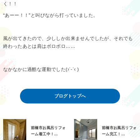
く！！
“あーー！！”と叫びながら打っていました。
風が出てきたので、少ししか出来ませんでしたが、それでも
終わったあとは肩はボロボロ……
なかなかに過酷な運動でした(›´-`‹ )
ブログトップへ
前橋市お風呂リフォ
前橋市お風呂リフォ
ーム着工中！…
ーム完工！…