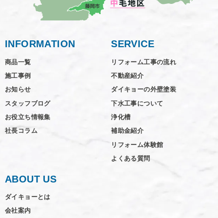
INFORMATION
SERVICE
商品一覧
リフォーム工事の流れ
施工事例
不動産紹介
お知らせ
ダイキョーの外壁塗装
スタッフブログ
下水工事について
お役立ち情報集
浄化槽
社長コラム
補助金紹介
リフォーム体験館
よくある質問
ABOUT US
ダイキョーとは
会社案内