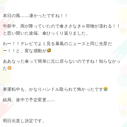
本日の風……凄かったですね！！
午前中、雨が降っていたので傘ささなきゃ荷物が濡れる！！
と思い開いた途端、傘ひっくり返りました。
わー！！テレビでよく見る暴風のニュースと同じ光景だ
ー！！と、変な感動が
ああなった傘って簡単に元に戻らないのですね！知らなかっ
た
車運転中も、かなりハンドル取られて怖かったです
結局、途中で予定変更……
明日出直し決定です。