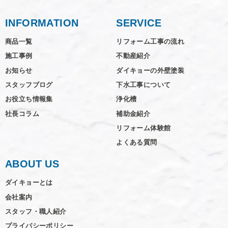
INFORMATION
SERVICE
商品一覧
リフォーム工事の流れ
施工事例
不動産紹介
お知らせ
ダイキョーの外壁塗装
スタッフブログ
下水工事について
お役立ち情報集
浄化槽
社長コラム
補助金紹介
リフォーム体験館
よくある質問
ABOUT US
ダイキョーとは
会社案内
スタッフ・職人紹介
プライバシーポリシー