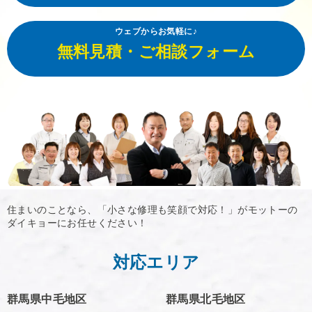
ウェブからお気軽に♪
無料見積・ご相談フォーム
住まいのことなら、「小さな修理も笑顔で対応！」がモットーの
ダイキョーにお任せください！
対応エリア
群馬県中毛地区
群馬県北毛地区