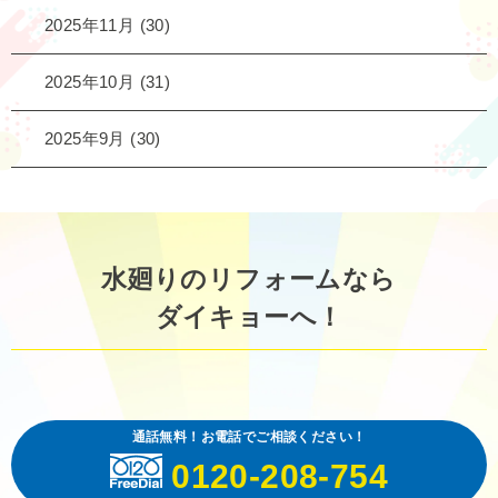
2025年11月
(30)
2025年10月
(31)
2025年9月
(30)
水廻りのリフォームなら
ダイキョーへ！
通話無料！お電話でご相談ください！
0120-208-754