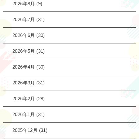
2026年8月
(9)
2026年7月
(31)
2026年6月
(30)
2026年5月
(31)
2026年4月
(30)
2026年3月
(31)
2026年2月
(28)
2026年1月
(31)
2025年12月
(31)