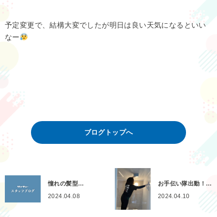
予定変更で、結構大変でしたが明日は良い天気になるといい
なー
ブログトップへ
憧れの髪型…
お手伝い隊出動！…
2024.04.08
2024.04.10