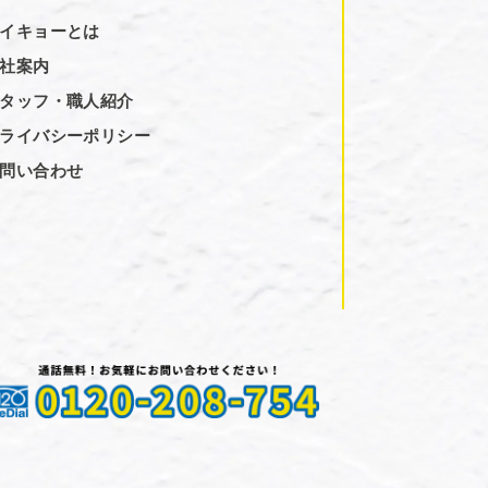
イキョーとは
社案内
タッフ・職人紹介
ライバシーポリシー
問い合わせ