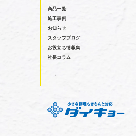
商品一覧
施工事例
お知らせ
スタッフブログ
お役立ち情報集
社長コラム