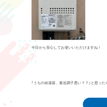
今日から安心してお使いいただけますね！
｢うちの給湯器、最近調子悪い？？｣と思った