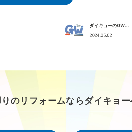
ダイキョーのGW…
2024.05.02
廻りのリフォームなら
ダイキョー