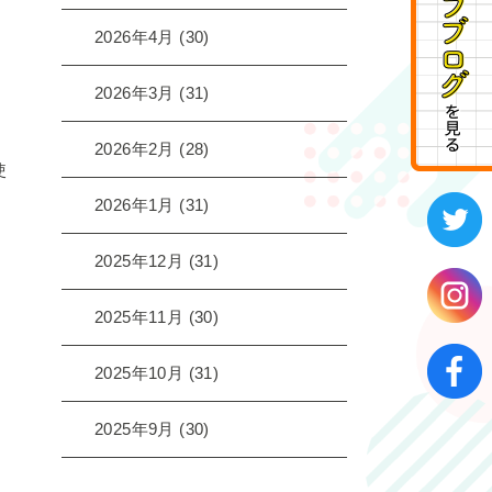
2026年4月
(30)
2026年3月
(31)
2026年2月
(28)
使
2026年1月
(31)
2025年12月
(31)
2025年11月
(30)
2025年10月
(31)
2025年9月
(30)