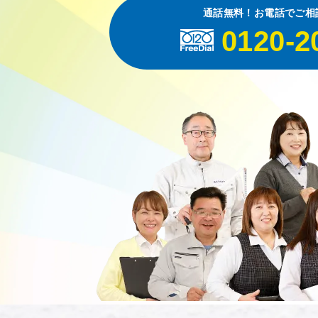
通話無料！お電話でご相
0120-2