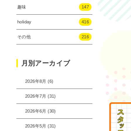
趣味
147
holiday
416
その他
216
月別アーカイブ
2026年8月
(6)
2026年7月
(31)
2026年6月
(30)
2026年5月
(31)