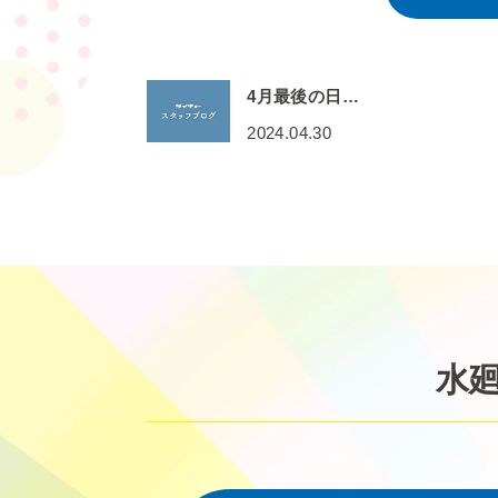
4月最後の日…
2024.04.30
水