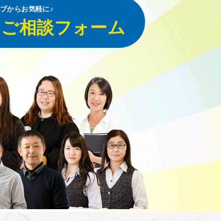
ブからお気軽に♪
・ご相談フォーム