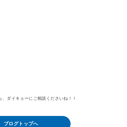
ら、ダイキョーにご相談くださいね！！
ブログトップへ