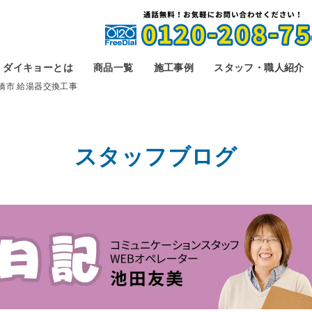
ダイキョーとは
商品一覧
施工事例
スタッフ・職人紹介
橋市 給湯器交換工事
スタッフブログ