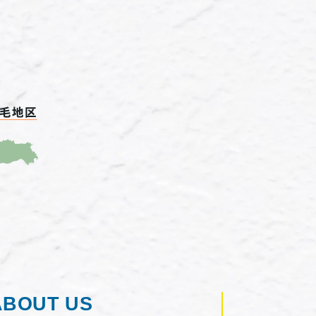
ABOUT US