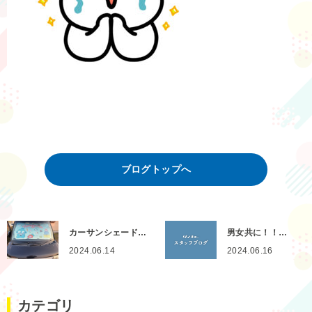
ブログトップへ
カーサンシェード…
男女共に！！…
2024.06.14
2024.06.16
カテゴリ