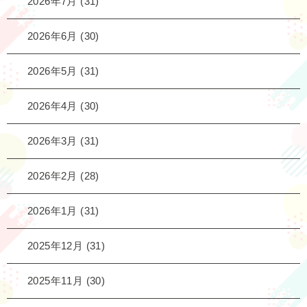
2026年7月
(31)
2026年6月
(30)
2026年5月
(31)
2026年4月
(30)
2026年3月
(31)
2026年2月
(28)
2026年1月
(31)
2025年12月
(31)
2025年11月
(30)