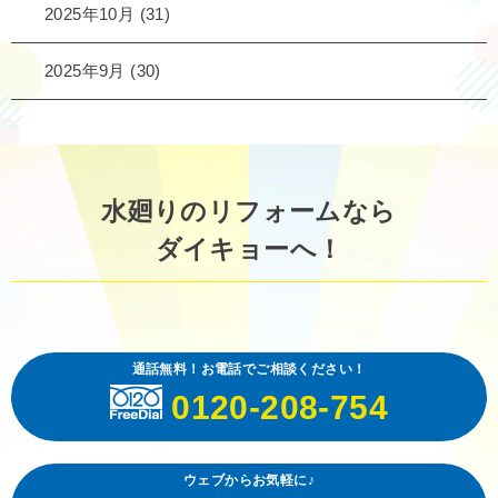
2025年10月
(31)
2025年9月
(30)
水廻りのリフォームなら
ダイキョーへ！
通話無料！お電話でご相談ください！
0120-208-754
ウェブからお気軽に♪