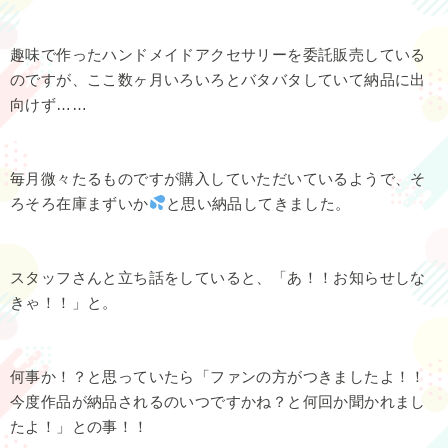
趣味で作ったハンドメイドアクセサリーを委託販売している
のですが、ここ数ヶ月いろいろとバタバタしていて納品に出
向けず……
毎月微々たるものですが購入していただいているようで、そ
ろそろ在庫まずいか
と思い納品してきました。
スタッフさんと立ち話をしていると、「あ！！お知らせしな
きゃ！！」と。
何事か！？と思っていたら「ファンの方がつきましたよ！！
今度作品が納品されるのいつですかね？と何回か聞かれまし
たよ！」との事！！