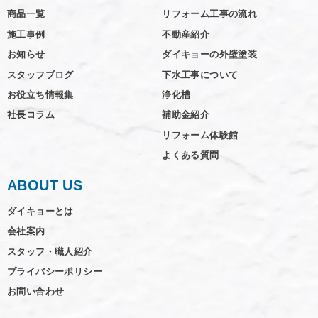
商品一覧
リフォーム工事の流れ
施工事例
不動産紹介
お知らせ
ダイキョーの外壁塗装
スタッフブログ
下水工事について
お役立ち情報集
浄化槽
社長コラム
補助金紹介
リフォーム体験館
よくある質問
ABOUT US
ダイキョーとは
会社案内
スタッフ・職人紹介
プライバシーポリシー
お問い合わせ