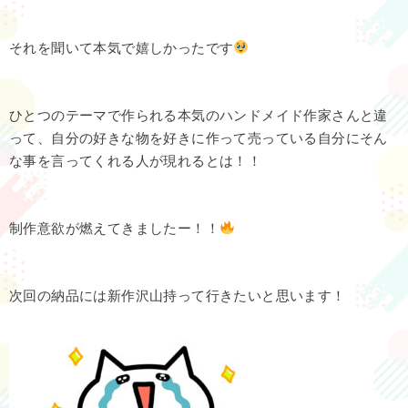
それを聞いて本気で嬉しかったです
ひとつのテーマで作られる本気のハンドメイド作家さんと違
って、自分の好きな物を好きに作って売っている自分にそん
な事を言ってくれる人が現れるとは！！
制作意欲が燃えてきましたー！！
次回の納品には新作沢山持って行きたいと思います！