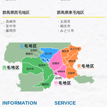
群馬県西毛地区
群馬県東毛地区
・高崎市
・太田市
・安中市
・桐生市
・藤岡市
・みどり市
INFORMATION
SERVICE