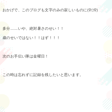
おかげで、このブログも文字のみの寂しいものに(⚲□⚲)
多分……いや、絶対暑さのせい！！
歳のせいではない！！はず！！！
次のお手伝い隊は金曜日！
この時は忘れずに記録を残したいと思います。