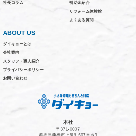
社長コラム
補助金紹介
リフォーム体験館
よくある質問
ABOUT US
ダイキョーとは
会社案内
スタッフ・職人紹介
プライバシーポリシー
お問い合わせ
本社
〒371-0007
群馬県前橋市上泉町667番地3