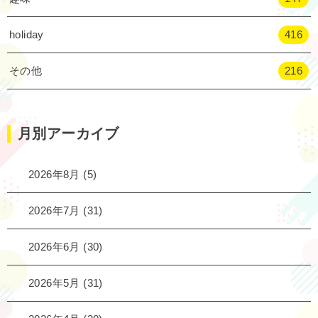
holiday
416
その他
216
月別アーカイブ
2026年8月
(5)
2026年7月
(31)
2026年6月
(30)
2026年5月
(31)