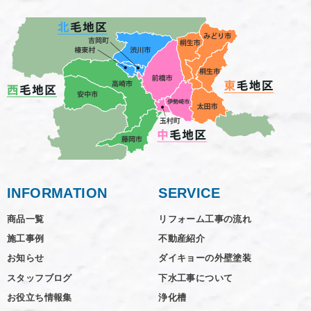
INFORMATION
SERVICE
商品一覧
リフォーム工事の流れ
施工事例
不動産紹介
お知らせ
ダイキョーの外壁塗装
スタッフブログ
下水工事について
お役立ち情報集
浄化槽