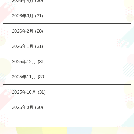
2026年4月
(30)
2026年3月
(31)
2026年2月
(28)
2026年1月
(31)
2025年12月
(31)
2025年11月
(30)
2025年10月
(31)
2025年9月
(30)