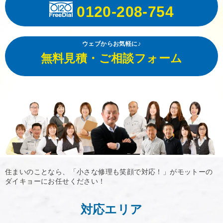
0120-208-754
ウェブからお気軽に♪
無料見積・ご相談フォーム
住まいのことなら、「小さな修理も笑顔で対応！」がモットーの
ダイキョーにお任せください！
対応エリア