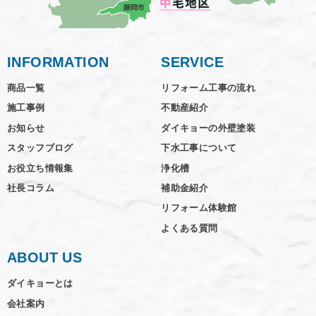
INFORMATION
SERVICE
商品一覧
リフォーム工事の流れ
施工事例
不動産紹介
お知らせ
ダイキョーの外壁塗装
スタッフブログ
下水工事について
お役立ち情報集
浄化槽
社長コラム
補助金紹介
リフォーム体験館
よくある質問
ABOUT US
ダイキョーとは
会社案内