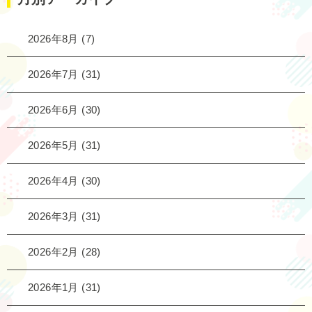
2026年8月
(7)
2026年7月
(31)
2026年6月
(30)
2026年5月
(31)
2026年4月
(30)
2026年3月
(31)
2026年2月
(28)
2026年1月
(31)