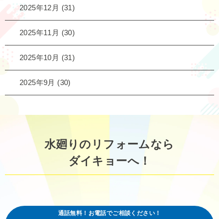
2025年12月
(31)
2025年11月
(30)
2025年10月
(31)
2025年9月
(30)
水廻りのリフォームなら
ダイキョーへ！
通話無料！お電話でご相談ください！