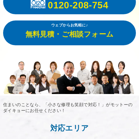
0120-208-754
ウェブからお気軽に♪
無料見積・ご相談フォーム
住まいのことなら、「小さな修理も笑顔で対応！」がモットーの
ダイキョーにお任せください！
対応エリア