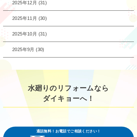
2025年12月
(31)
2025年11月
(30)
2025年10月
(31)
2025年9月
(30)
水廻りのリフォームなら
ダイキョーへ！
通話無料！お電話でご相談ください！