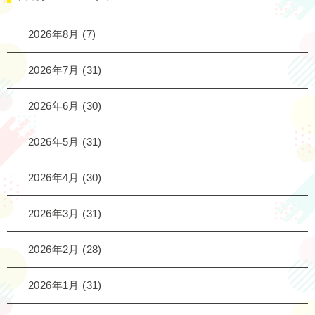
2026年8月
(7)
2026年7月
(31)
2026年6月
(30)
2026年5月
(31)
2026年4月
(30)
2026年3月
(31)
2026年2月
(28)
2026年1月
(31)