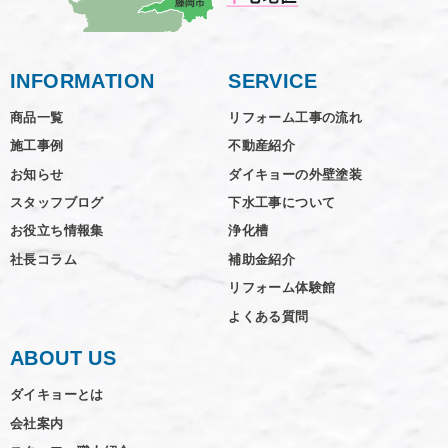
INFORMATION
SERVICE
商品一覧
リフォーム工事の流れ
施工事例
不動産紹介
お知らせ
ダイキョーの外壁塗装
スタッフブログ
下水工事について
お役立ち情報集
浄化槽
社長コラム
補助金紹介
リフォーム体験館
よくある質問
ABOUT US
ダイキョーとは
会社案内