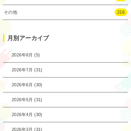
その他
216
月別アーカイブ
2026年8月
(5)
2026年7月
(31)
2026年6月
(30)
2026年5月
(31)
2026年4月
(30)
2026年3月
(31)