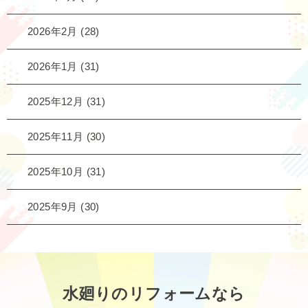
2026年2月
(28)
2026年1月
(31)
2025年12月
(31)
2025年11月
(30)
2025年10月
(31)
2025年9月
(30)
水廻りのリフォームなら