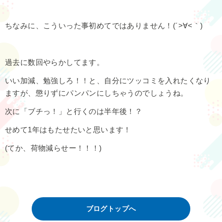
ちなみに、こういった事初めてではありません！(´>∀<｀)ゝ
過去に数回やらかしてます。
いい加減、勉強しろ！！と、自分にツッコミを入れたくなり
ますが、懲りずにパンパンにしちゃうのでしょうね。
次に「ブチっ！」と行くのは半年後！？
せめて1年はもたせたいと思います！
(てか、荷物減らせー！！！)
ブログトップへ