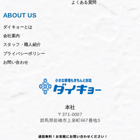
よくある質問
ABOUT US
ダイキョーとは
会社案内
スタッフ・職人紹介
プライバシーポリシー
お問い合わせ
本社
〒371-0007
群馬県前橋市上泉町667番地3