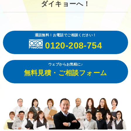
ダイキョーへ！
通話無料！お電話でご相談ください！
0120-208-754
ウェブからお気軽に♪
無料見積・ご相談フォーム