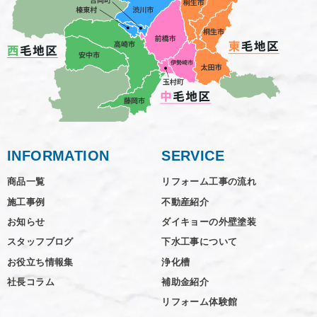
INFORMATION
SERVICE
商品一覧
リフォーム工事の流れ
施工事例
不動産紹介
お知らせ
ダイキョーの外壁塗装
スタッフブログ
下水工事について
お役立ち情報集
浄化槽
社長コラム
補助金紹介
リフォーム体験館