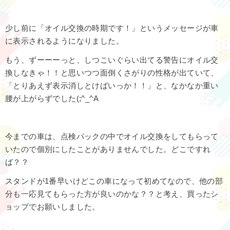
少し前に「オイル交換の時期です！」というメッセージが車
に表示されるようになりました。
もう、ずーーーっと、しつこいぐらい出てる警告にオイル交
換しなきゃ！！と思いつつ面倒くさがりの性格が出ていて、
「とりあえず表示消しとけばいっか！！」と、なかなか重い
腰が上がらずでした(;^_^A
今までの車は、点検パックの中でオイル交換をしてもらって
いたので個別にしたことがありませんでした。どこですれ
ば？？
スタンドが1番早いけどこの車になって初めてなので、他の部
分も一応見てもらった方が良いのかな？？と考え、買ったシ
ョップでお願いしました。