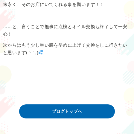
末永く、そのお店にいてくれる事を願います！！
……と、言うことで無事に点検とオイル交換も終了して一安
心！
次からはもう少し重い腰を早めに上げて交換をしに行きたい
と思います( ˊᵕˋ ;)
ブログトップへ