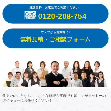
通話無料！お電話でご相談ください！
0120-208-754
ウェブからお気軽に♪
無料見積・ご相談フォーム
住まいのことなら、「小さな修理も笑顔で対応！」がモットーの
ダイキョーにお任せください！