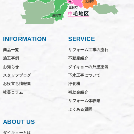
INFORMATION
SERVICE
商品一覧
リフォーム工事の流れ
施工事例
不動産紹介
お知らせ
ダイキョーの外壁塗装
スタッフブログ
下水工事について
お役立ち情報集
浄化槽
社長コラム
補助金紹介
リフォーム体験館
よくある質問
ABOUT US
ダイキョーとは