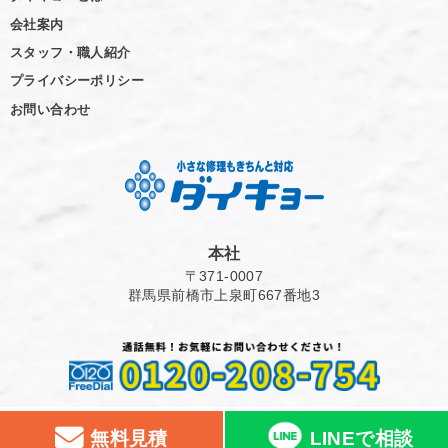
会社案内
スタッフ・職人紹介
プライバシーポリシー
お問い合わせ
本社
〒371-0007
群馬県前橋市上泉町667番地3
無料見積
LINEで相談