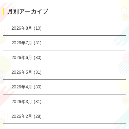
月別アーカイブ
2026年8月
(10)
2026年7月
(31)
2026年6月
(30)
2026年5月
(31)
2026年4月
(30)
2026年3月
(31)
2026年2月
(28)