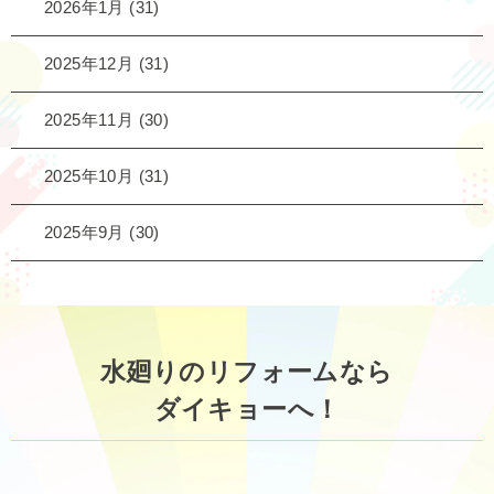
2026年1月
(31)
2025年12月
(31)
2025年11月
(30)
2025年10月
(31)
2025年9月
(30)
水廻りのリフォームなら
ダイキョーへ！