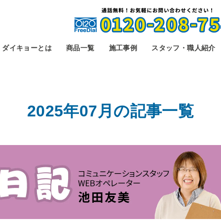
ダイキョーとは
商品一覧
施工事例
スタッフ・職人紹介
2025年07月の
記事一覧