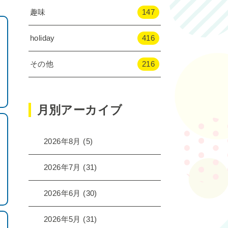
趣味
147
holiday
416
その他
216
月別アーカイブ
2026年8月
(5)
2026年7月
(31)
2026年6月
(30)
2026年5月
(31)