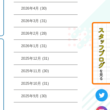
2026年4月
(30)
2026年3月
(31)
2026年2月
(28)
2026年1月
(31)
2025年12月
(31)
2025年11月
(30)
2025年10月
(31)
2025年9月
(30)