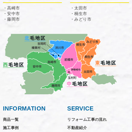
・高崎市
・太田市
・安中市
・桐生市
・藤岡市
・みどり市
INFORMATION
SERVICE
商品一覧
リフォーム工事の流れ
施工事例
不動産紹介