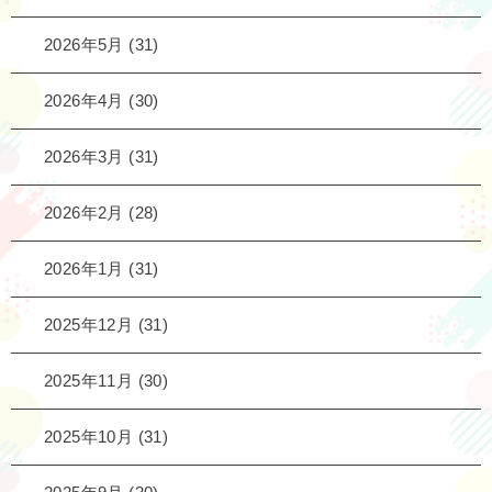
2026年5月
(31)
2026年4月
(30)
2026年3月
(31)
2026年2月
(28)
2026年1月
(31)
2025年12月
(31)
2025年11月
(30)
2025年10月
(31)