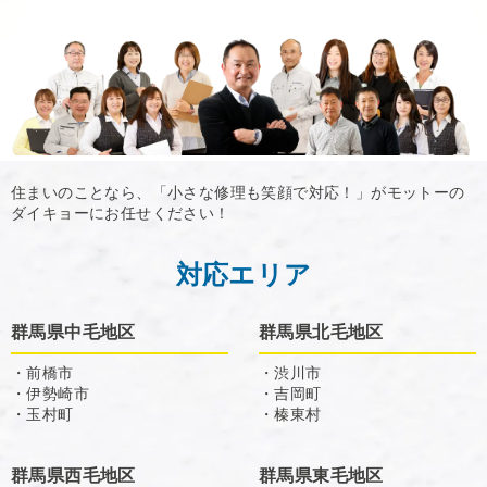
住まいのことなら、「小さな修理も笑顔で対応！」がモットーの
ダイキョーにお任せください！
対応エリア
群馬県中毛地区
群馬県北毛地区
・前橋市
・渋川市
・伊勢崎市
・吉岡町
・玉村町
・榛東村
群馬県西毛地区
群馬県東毛地区