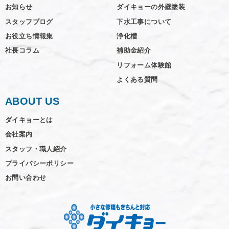
お知らせ
ダイキョーの外壁塗装
スタッフブログ
下水工事について
お役立ち情報集
浄化槽
社長コラム
補助金紹介
リフォーム体験館
よくある質問
ABOUT US
ダイキョーとは
会社案内
スタッフ・職人紹介
プライバシーポリシー
お問い合わせ