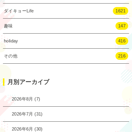
ダイキョーLife
1621
趣味
147
holiday
416
その他
216
月別アーカイブ
2026年8月
(7)
2026年7月
(31)
2026年6月
(30)