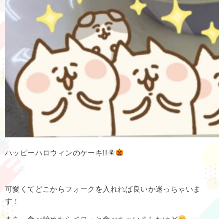
ハッピーハロウィンのケーキ!!
可愛くてどこからフォークを入れれば良いか迷っちゃいま
す！