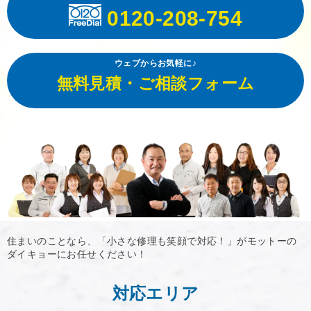
0120-208-754
ウェブからお気軽に♪
無料見積・ご相談フォーム
住まいのことなら、「小さな修理も笑顔で対応！」がモットーの
ダイキョーにお任せください！
対応エリア