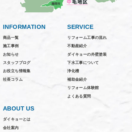
INFORMATION
SERVICE
商品一覧
リフォーム工事の流れ
施工事例
不動産紹介
お知らせ
ダイキョーの外壁塗装
スタッフブログ
下水工事について
お役立ち情報集
浄化槽
社長コラム
補助金紹介
リフォーム体験館
よくある質問
ABOUT US
ダイキョーとは
会社案内