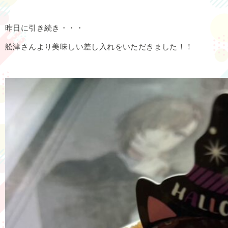
昨日に引き続き・・・
舩津さんより美味しい差し入れをいただきました！！