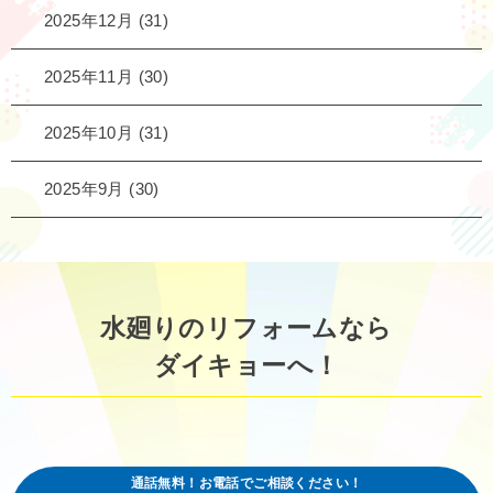
2025年12月
(31)
2025年11月
(30)
2025年10月
(31)
2025年9月
(30)
水廻りのリフォームなら
ダイキョーへ！
通話無料！お電話でご相談ください！