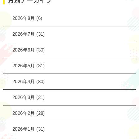
月別アーカイブ
2026年8月
(6)
2026年7月
(31)
2026年6月
(30)
2026年5月
(31)
2026年4月
(30)
2026年3月
(31)
2026年2月
(28)
2026年1月
(31)