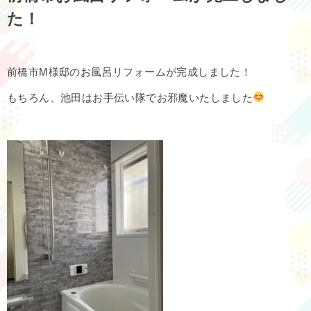
た！
前橋市M様邸のお風呂リフォームが完成しました！
もちろん、池田はお手伝い隊でお邪魔いたしました