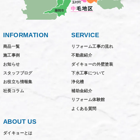
INFORMATION
SERVICE
商品一覧
リフォーム工事の流れ
施工事例
不動産紹介
お知らせ
ダイキョーの外壁塗装
スタッフブログ
下水工事について
お役立ち情報集
浄化槽
社長コラム
補助金紹介
リフォーム体験館
よくある質問
ABOUT US
ダイキョーとは