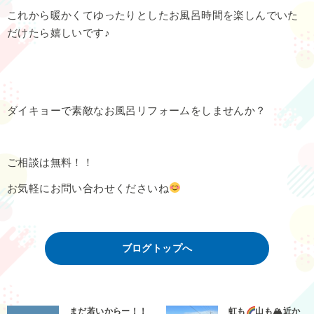
これから暖かくてゆったりとしたお風呂時間を楽しんでいた
だけたら嬉しいです♪
ダイキョーで素敵なお風呂リフォームをしませんか？
ご相談は無料！！
お気軽にお問い合わせくださいね
ブログトップへ
まだ若いからー！！
虹も
山も🏔近か