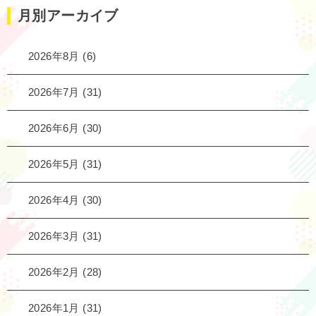
月別アーカイブ
2026年8月
(6)
2026年7月
(31)
2026年6月
(30)
2026年5月
(31)
2026年4月
(30)
2026年3月
(31)
2026年2月
(28)
2026年1月
(31)