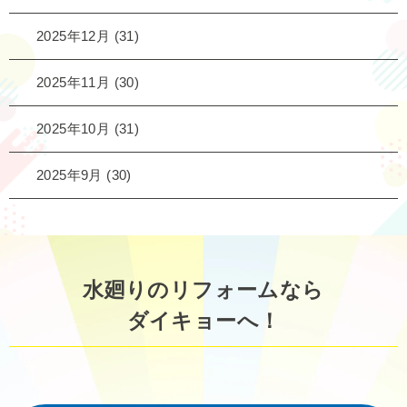
2025年12月
(31)
2025年11月
(30)
2025年10月
(31)
2025年9月
(30)
水廻りのリフォームなら
ダイキョーへ！